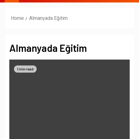
Home
Almanyada Eğitim
Almanyada Eğitim
1 min read