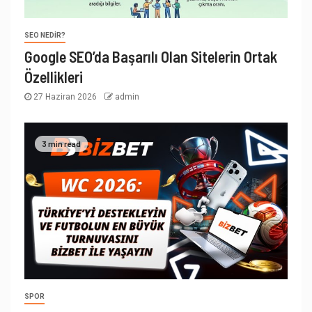
SEO NEDIR?
Google SEO’da Başarılı Olan Sitelerin Ortak
Özellikleri
27 Haziran 2026
admin
3 min read
SPOR