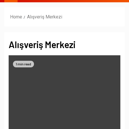
Home
Alışveriş Merkezi
Alışveriş Merkezi
1 min read