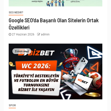
SEO NEDIR?
Google SEO’da Başarılı Olan Sitelerin Ortak
Özellikleri
27 Haziran 2026
admin
3 min read
SPOR