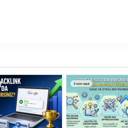
3 min read