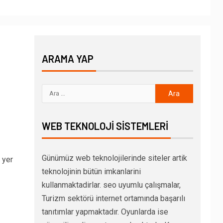
ARAMA YAP
WEB TEKNOLOJI SISTEMLERI
Günümüz web teknolojilerinde siteler artik
 yer
teknolojinin bütün imkanlarini
kullanmaktadirlar. seo uyumlu çalışmalar,
Turizm sektörü internet ortamında başarılı
tanıtımlar yapmaktadır. Oyunlarda ise