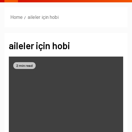
Home
aileler için hobi
aileler için hobi
2 min read