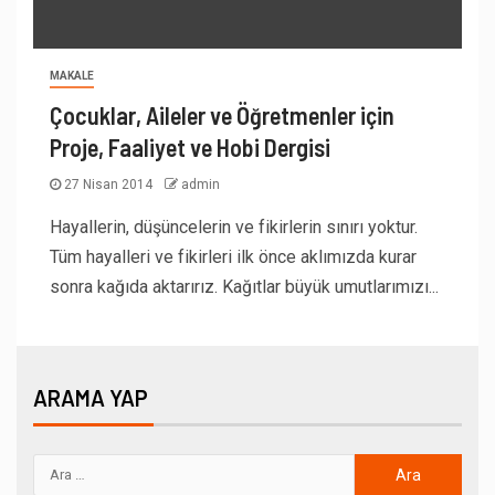
MAKALE
Çocuklar, Aileler ve Öğretmenler için
Proje, Faaliyet ve Hobi Dergisi
27 Nisan 2014
admin
Hayallerin, düşüncelerin ve fikirlerin sınırı yoktur.
Tüm hayalleri ve fikirleri ilk önce aklımızda kurar
sonra kağıda aktarırız. Kağıtlar büyük umutlarımızı...
ARAMA YAP