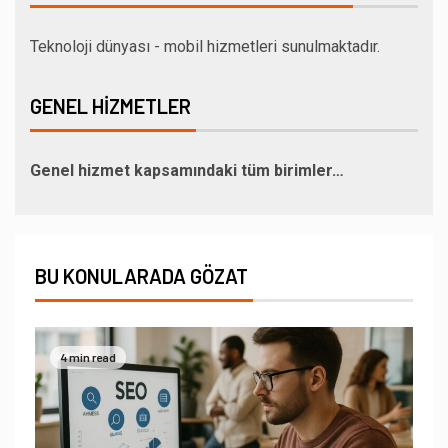
Teknoloji dünyası - mobil hizmetleri sunulmaktadır.
GENEL HIZMETLER
Genel hizmet kapsamındaki tüm birimler…
BU KONULARADA GÖZAT
4 min read