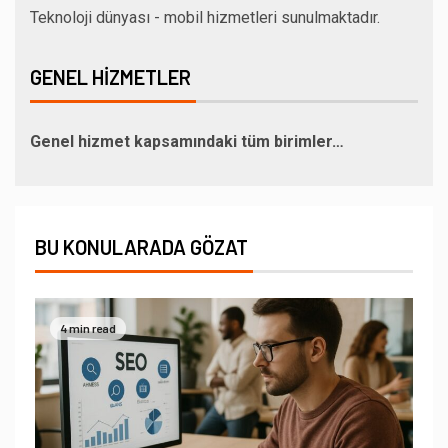
Teknoloji dünyası - mobil hizmetleri sunulmaktadır.
GENEL HIZMETLER
Genel hizmet kapsamındaki tüm birimler…
BU KONULARADA GÖZAT
4 min read