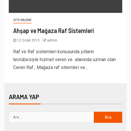
SITE IMLEME
Ahşap ve Mağaza Raf Sistemleri
12 Ocak 2013
admin
Raf ve Raf sistemleri konusunda yılların
tecrübesiyle hizmet veren ve alanında uzman olan
Ceren Raf , Mağaza raf sitemleri ve...
ARAMA YAP