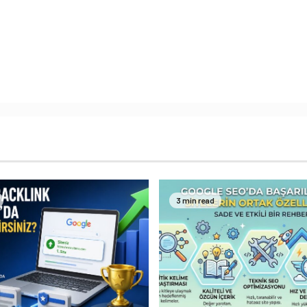
3 min read