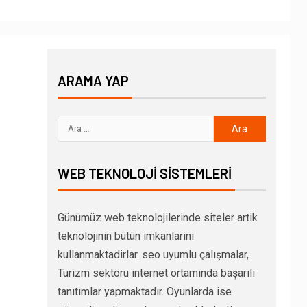
ARAMA YAP
WEB TEKNOLOJI SISTEMLERI
Günümüz web teknolojilerinde siteler artik
teknolojinin bütün imkanlarini
kullanmaktadirlar. seo uyumlu çalışmalar,
Turizm sektörü internet ortamında başarılı
tanıtımlar yapmaktadır. Oyunlarda ise