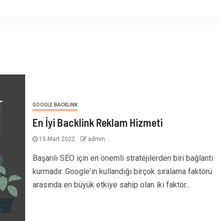
GOOGLE BACKLINK
En İyi Backlink Reklam Hizmeti
15 Mart 2022
admin
Başarılı SEO için en önemli stratejilerden biri bağlantı
kurmadır. Google'ın kullandığı birçok sıralama faktörü
arasında en büyük etkiye sahip olan iki faktör...