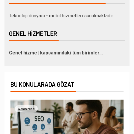
Teknoloji dünyası - mobil hizmetleri sunulmaktadır.
GENEL HIZMETLER
Genel hizmet kapsamındaki tüm birimler…
BU KONULARADA GÖZAT
4 min read