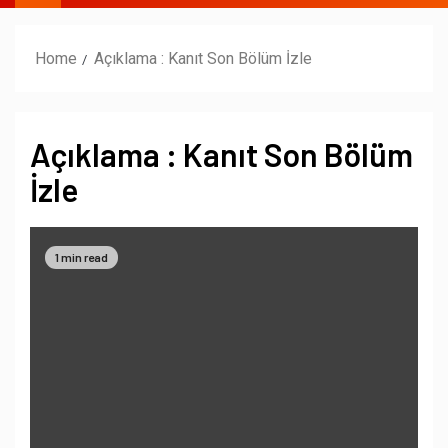
Home
Açıklama : Kanıt Son Bölüm İzle
Açıklama : Kanıt Son Bölüm
İzle
1 min read