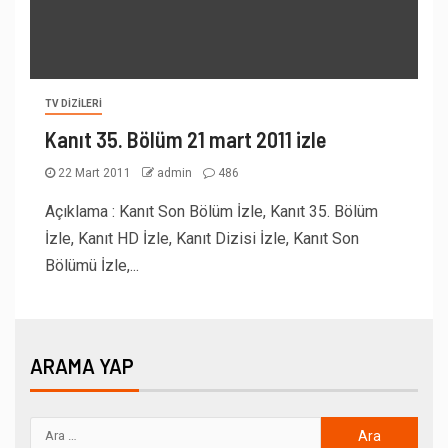
TV DIZILERI
Kanıt 35. Bölüm 21 mart 2011 izle
22 Mart 2011
admin
486
Açıklama : Kanıt Son Bölüm İzle, Kanıt 35. Bölüm
İzle, Kanıt HD İzle, Kanıt Dizisi İzle, Kanıt Son
Bölümü İzle,...
ARAMA YAP