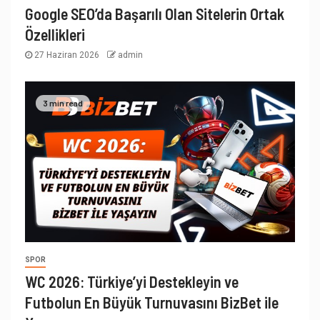
Google SEO’da Başarılı Olan Sitelerin Ortak
Özellikleri
27 Haziran 2026
admin
3 min read
SPOR
WC 2026: Türkiye’yi Destekleyin ve
Futbolun En Büyük Turnuvasını BizBet ile