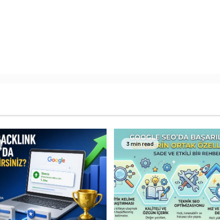
3 min read