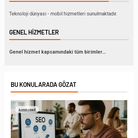
Teknoloji dünyası - mobil hizmetleri sunulmaktadır.
GENEL HIZMETLER
Genel hizmet kapsamındaki tüm birimler…
BU KONULARADA GÖZAT
4 min read