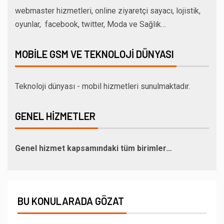
webmaster hizmetleri, online ziyaretçi sayacı, lojistik,
oyunlar, facebook, twitter, Moda ve Sağlık…
MOBILE GSM VE TEKNOLOJI DÜNYASI
Teknoloji dünyası - mobil hizmetleri sunulmaktadır.
GENEL HIZMETLER
Genel hizmet kapsamındaki tüm birimler…
BU KONULARADA GÖZAT