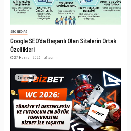
SEO NEDIR?
Google SEO’da Başarılı Olan Sitelerin Ortak
Özellikleri
27 Haziran 2026
admin
3 min read