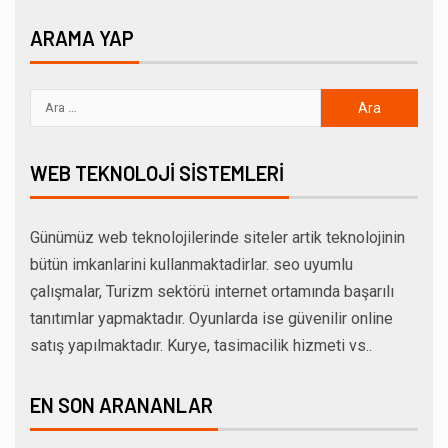
ARAMA YAP
WEB TEKNOLOJI SISTEMLERI
Günümüz web teknolojilerinde siteler artik teknolojinin
bütün imkanlarini kullanmaktadirlar. seo uyumlu
çalışmalar, Turizm sektörü internet ortamında başarılı
tanıtımlar yapmaktadır. Oyunlarda ise güvenilir online
satış yapılmaktadır. Kurye, tasimacilik hizmeti vs..
EN SON ARANANLAR