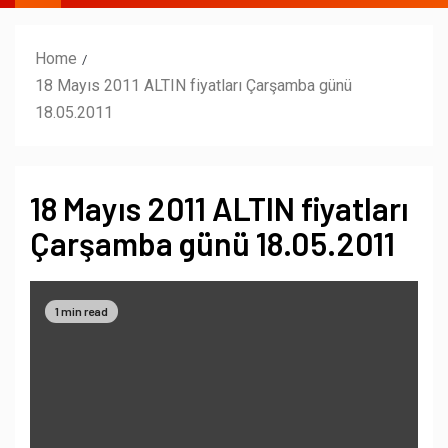
Home
18 Mayıs 2011 ALTIN fiyatları Çarşamba günü
18.05.2011
18 Mayıs 2011 ALTIN fiyatları
Çarşamba günü 18.05.2011
1 min read