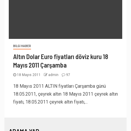
BILGI HABER
Altın Dolar Euro fiyatları döviz kuru 18
Mayıs 2011 Çarşamba
18 Mayıs 2011
admin
97
18 Mayıs 2011 ALTIN fiyatları Çarşamba günü
18.05.2011, çeyrek altın 18 Mayıs 2011 çeyrek altın
fiyatı, 18.05.2011 çeyrek altın fiyatı,...