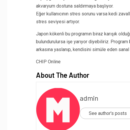
akvaryum dostuna saldırmaya başlıyor.
Eğer kullanıcının stres sorunu varsa kedi zavall
stres seviyesi artıyor.
Japon kökenli bu programın biraz karışık olduğ
bulundurulursa işe yarıyor diyebiliriz. Program
arkasına yaslanıp, kendisini simüle eden sanal b
CHIP Online
About The Author
admin
See author's posts