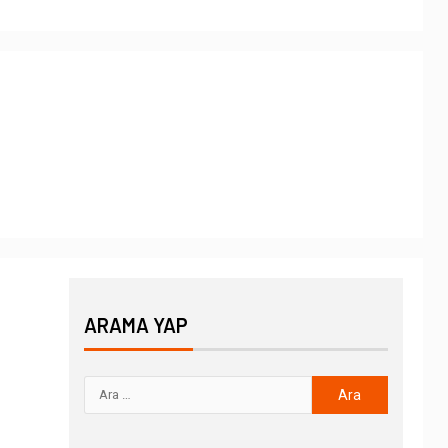
ARAMA YAP