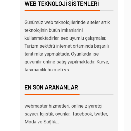
WEB TEKNOLOJI SISTEMLERI
Günümüz web teknolojilerinde siteler artik
teknolojinin bütün imkanlarini
kullanmaktadirlar. seo uyumlu çalışmalar,
Turizm sektörü internet ortamında başarılı
tanıtımlar yapmaktadır. Oyunlarda ise
güvenilir online satış yapılmaktadır. Kurye,
tasimacilik hizmeti vs..
EN SON ARANANLAR
webmaster hizmetleri, online ziyaretçi
sayacı, lojistik, oyunlar, facebook, twitter,
Moda ve Sağlık…