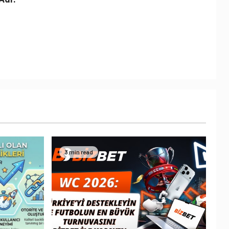
3 min read