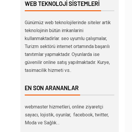
WEB TEKNOLOJI SISTEMLERI
Günümüz web teknolojilerinde siteler artik
teknolojinin bütün imkanlarini
kullanmaktadirlar. seo uyumlu çalışmalar,
Turizm sektörü internet ortamında başarılı
tanıtımlar yapmaktadır. Oyunlarda ise
güvenilir online satış yapılmaktadır. Kurye,
tasimacilik hizmeti vs..
EN SON ARANANLAR
webmaster hizmetleri, online ziyaretçi
sayacı, lojistik, oyunlar, facebook, twitter,
Moda ve Sağlık…