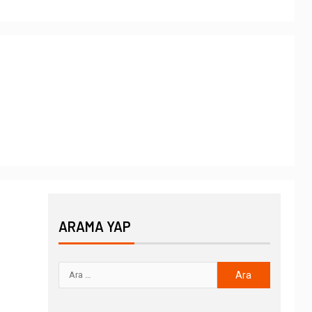
ARAMA YAP