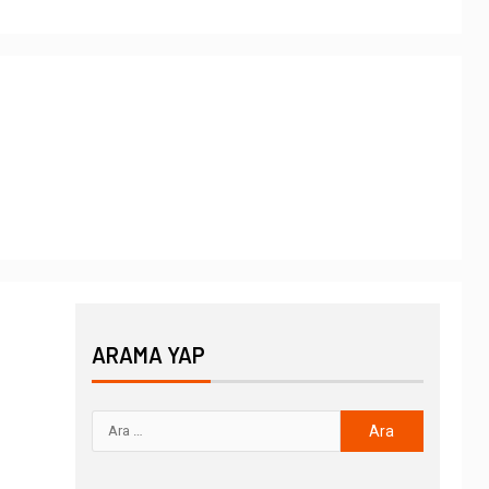
ARAMA YAP