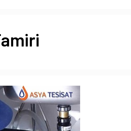
Tamiri