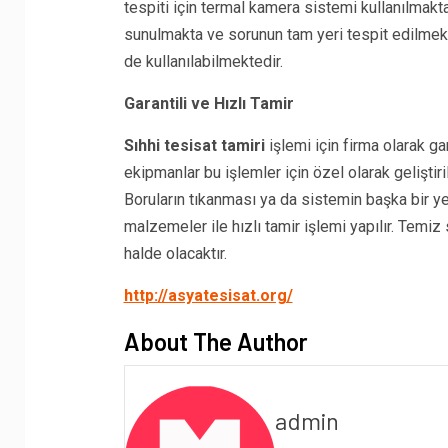
tespiti için termal kamera sistemi kullanılmaktad
sunulmakta ve sorunun tam yeri tespit edilmekte
de kullanılabilmektedir.
Garantili ve Hızlı Tamir
Sıhhi tesisat tamiri
işlemi için firma olarak ga
ekipmanlar bu işlemler için özel olarak geliştir
Boruların tıkanması ya da sistemin başka bir y
malzemeler ile hızlı tamir işlemi yapılır. Temiz 
halde olacaktır.
http://asyatesisat.org/
About The Author
admin