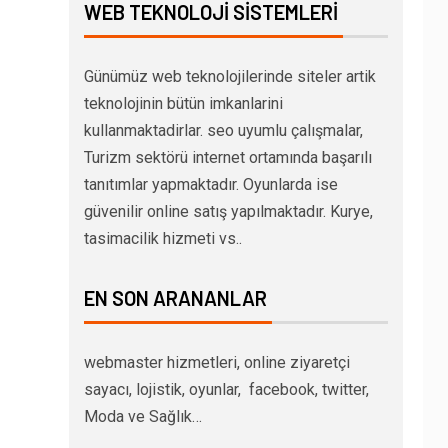
WEB TEKNOLOJI SISTEMLERI
Günümüz web teknolojilerinde siteler artik
teknolojinin bütün imkanlarini
kullanmaktadirlar. seo uyumlu çalışmalar,
Turizm sektörü internet ortamında başarılı
tanıtımlar yapmaktadır. Oyunlarda ise
güvenilir online satış yapılmaktadır. Kurye,
tasimacilik hizmeti vs..
EN SON ARANANLAR
webmaster hizmetleri, online ziyaretçi
sayacı, lojistik, oyunlar, facebook, twitter,
Moda ve Sağlık…