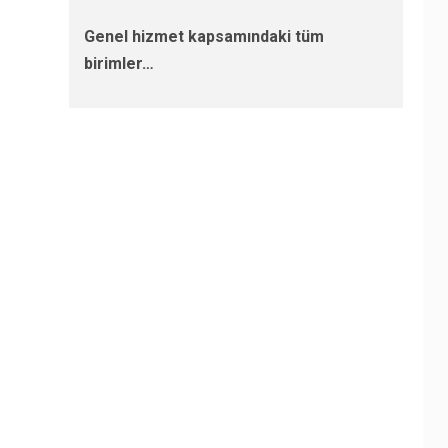
Genel hizmet kapsamındaki tüm
birimler…