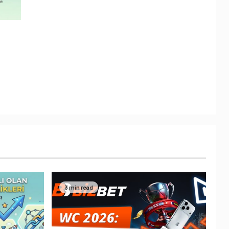
3 min read