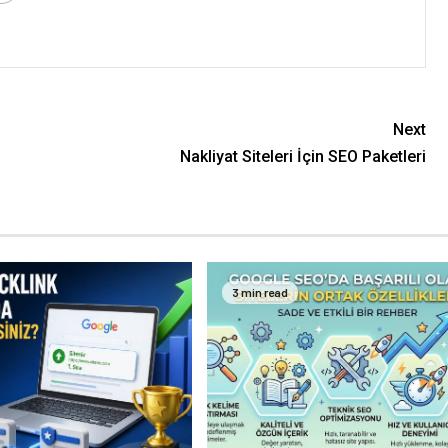
Next
Nakliyat Siteleri İçin SEO Paketleri
3 min read