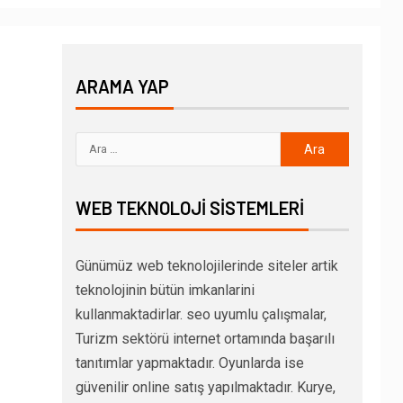
ARAMA YAP
WEB TEKNOLOJI SISTEMLERI
Günümüz web teknolojilerinde siteler artik
teknolojinin bütün imkanlarini
kullanmaktadirlar. seo uyumlu çalışmalar,
Turizm sektörü internet ortamında başarılı
tanıtımlar yapmaktadır. Oyunlarda ise
güvenilir online satış yapılmaktadır. Kurye,