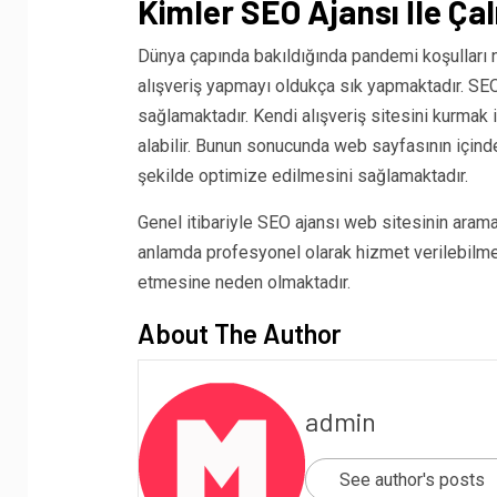
Kimler SEO Ajansı İle Çal
Dünya çapında bakıldığında pandemi koşulları n
alışveriş yapmayı oldukça sık yapmaktadır. SE
sağlamaktadır. Kendi alışveriş sitesini kurmak
alabilir. Bunun sonucunda web sayfasının için
şekilde optimize edilmesini sağlamaktadır.
Genel itibariyle SEO ajansı web sitesinin aram
anlamda profesyonel olarak hizmet verilebilmekte
etmesine neden olmaktadır.
About The Author
admin
See author's posts