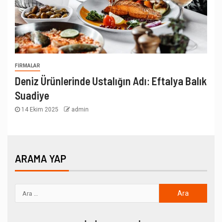
FIRMALAR
Deniz Ürünlerinde Ustalığın Adı: Eftalya Balık
Suadiye
14 Ekim 2025
admin
ARAMA YAP