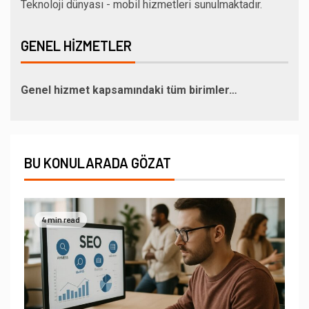
Teknoloji dünyası - mobil hizmetleri sunulmaktadır.
GENEL HIZMETLER
Genel hizmet kapsamındaki tüm birimler…
BU KONULARADA GÖZAT
4 min read