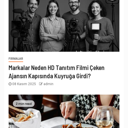
FIRMALAR
Markalar Neden HD Tanıtım Filmi Çeken
Ajansın Kapısında Kuyruğa Girdi?
08 Kasım 2025
admin
2 min read