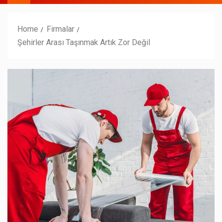
Home
Firmalar
Şehirler Arası Taşınmak Artık Zor Değil