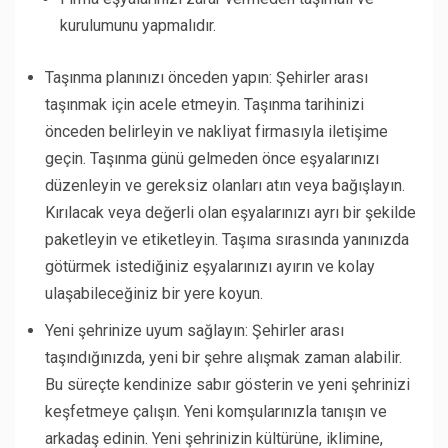
kurulumunu yapmalıdır.
Taşınma planınızı önceden yapın: Şehirler arası
taşınmak için acele etmeyin. Taşınma tarihinizi
önceden belirleyin ve nakliyat firmasıyla iletişime
geçin. Taşınma günü gelmeden önce eşyalarınızı
düzenleyin ve gereksiz olanları atın veya bağışlayın.
Kırılacak veya değerli olan eşyalarınızı ayrı bir şekilde
paketleyin ve etiketleyin. Taşıma sırasında yanınızda
götürmek istediğiniz eşyalarınızı ayırın ve kolay
ulaşabileceğiniz bir yere koyun.
Yeni şehrinize uyum sağlayın: Şehirler arası
taşındığınızda, yeni bir şehre alışmak zaman alabilir.
Bu süreçte kendinize sabır gösterin ve yeni şehrinizi
keşfetmeye çalışın. Yeni komşularınızla tanışın ve
arkadaş edinin. Yeni şehrinizin kültürüne, iklimine,