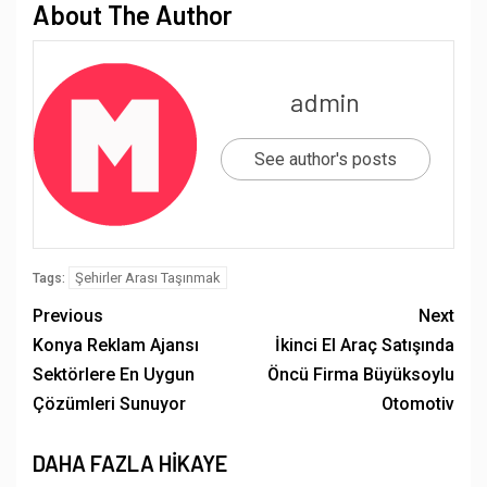
About The Author
admin
See author's posts
Şehirler Arası Taşınmak
Tags:
Previous
Next
Konya Reklam Ajansı
İkinci El Araç Satışında
Sektörlere En Uygun
Öncü Firma Büyüksoylu
Çözümleri Sunuyor
Otomotiv
DAHA FAZLA HIKAYE