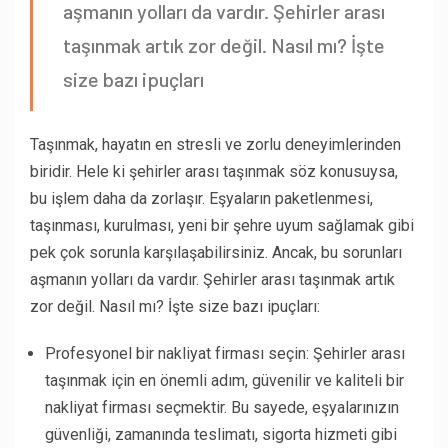
aşmanın yolları da vardır. Şehirler arası
taşınmak artık zor değil. Nasıl mı? İşte
size bazı ipuçları
Taşınmak, hayatın en stresli ve zorlu deneyimlerinden
biridir. Hele ki şehirler arası taşınmak söz konusuysa,
bu işlem daha da zorlaşır. Eşyaların paketlenmesi,
taşınması, kurulması, yeni bir şehre uyum sağlamak gibi
pek çok sorunla karşılaşabilirsiniz. Ancak, bu sorunları
aşmanın yolları da vardır. Şehirler arası taşınmak artık
zor değil. Nasıl mı? İşte size bazı ipuçları:
Profesyonel bir nakliyat firması seçin: Şehirler arası
taşınmak için en önemli adım, güvenilir ve kaliteli bir
nakliyat firması seçmektir. Bu sayede, eşyalarınızın
güvenliği, zamanında teslimatı, sigorta hizmeti gibi