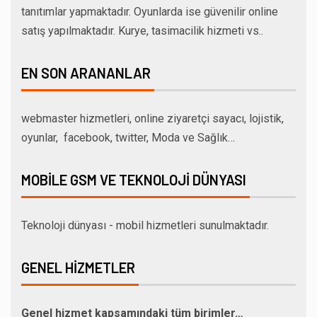
tanıtımlar yapmaktadır. Oyunlarda ise güvenilir online
satış yapılmaktadır. Kurye, tasimacilik hizmeti vs..
EN SON ARANANLAR
webmaster hizmetleri, online ziyaretçi sayacı, lojistik,
oyunlar, facebook, twitter, Moda ve Sağlık…
MOBILE GSM VE TEKNOLOJI DÜNYASI
Teknoloji dünyası - mobil hizmetleri sunulmaktadır.
GENEL HIZMETLER
Genel hizmet kapsamındaki tüm birimler…