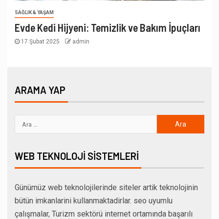
SAĞLIK & YAŞAM
Evde Kedi Hijyeni: Temizlik ve Bakım İpuçları
17 Şubat 2025
admin
ARAMA YAP
WEB TEKNOLOJI SISTEMLERI
Günümüz web teknolojilerinde siteler artik teknolojinin
bütün imkanlarini kullanmaktadirlar. seo uyumlu
çalışmalar, Turizm sektörü internet ortamında başarılı