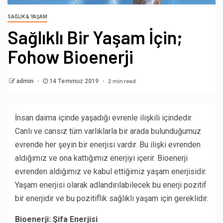
SAĞLIK & YAŞAM
Sağlıklı Bir Yaşam İçin;
Fohow Bioenerji
2 min read
admin
14 Temmuz 2019
İnsan daima içinde yaşadığı evrenle ilişkili içindedir.
Canlı ve cansız tüm varlıklarla bir arada bulunduğumuz
evrende her şeyin bir enerjisi vardır. Bu ilişki evrenden
aldığımız ve ona kattığımız enerjiyi içerir. Bioenerji
evrenden aldığımız ve kabul ettiğimiz yaşam enerjisidir.
Yaşam enerjisi olarak adlandırılabilecek bu enerji pozitif
bir enerjidir ve bu pozitiflik sağlıklı yaşam için gereklidir.
Bioenerji: Şifa Enerjisi