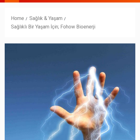
Home
Sağlık & Yaşam
Sağlıklı Bir Yaşam İçin; Fohow Bioenerji