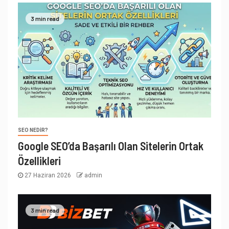
3 min read
SEO NEDIR?
Google SEO’da Başarılı Olan Sitelerin Ortak
Özellikleri
27 Haziran 2026
admin
3 min read