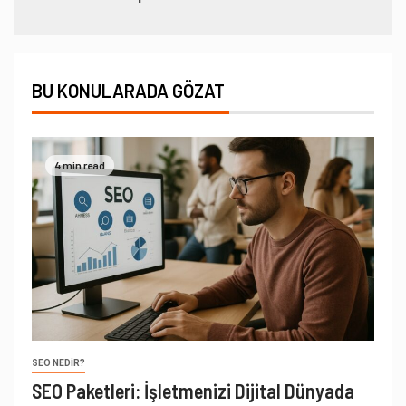
BU KONULARADA GÖZAT
4 min read
SEO NEDIR?
SEO Paketleri: İşletmenizi Dijital Dünyada