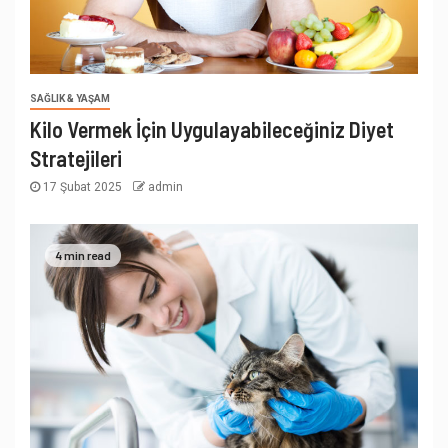
SAĞLIK & YAŞAM
Kilo Vermek İçin Uygulayabileceğiniz Diyet
Stratejileri
17 Şubat 2025
admin
4 min read