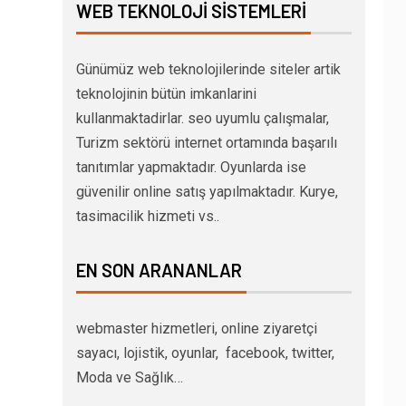
WEB TEKNOLOJI SISTEMLERI
Günümüz web teknolojilerinde siteler artik
teknolojinin bütün imkanlarini
kullanmaktadirlar. seo uyumlu çalışmalar,
Turizm sektörü internet ortamında başarılı
tanıtımlar yapmaktadır. Oyunlarda ise
güvenilir online satış yapılmaktadır. Kurye,
tasimacilik hizmeti vs..
EN SON ARANANLAR
webmaster hizmetleri, online ziyaretçi
sayacı, lojistik, oyunlar, facebook, twitter,
Moda ve Sağlık…