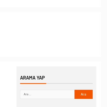
ARAMA YAP