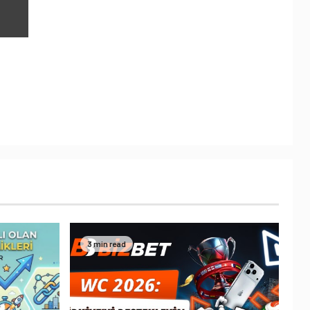
3 min read