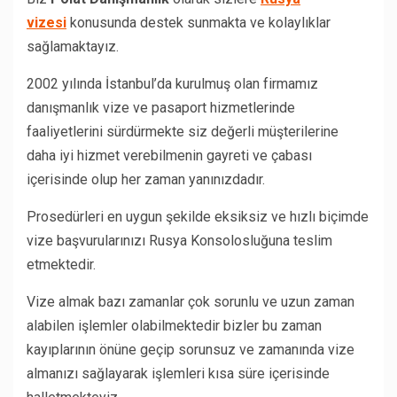
vizesi
konusunda destek sunmakta ve kolaylıklar
sağlamaktayız.
2002 yılında İstanbul’da kurulmuş olan firmamız
danışmanlık vize ve pasaport hizmetlerinde
faaliyetlerini sürdürmekte siz değerli müşterilerine
daha iyi hizmet verebilmenin gayreti ve çabası
içerisinde olup her zaman yanınızdadır.
Prosedürleri en uygun şekilde eksiksiz ve hızlı biçimde
vize başvurularınızı Rusya Konsolosluğuna teslim
etmektedir.
Vize almak bazı zamanlar çok sorunlu ve uzun zaman
alabilen işlemler olabilmektedir bizler bu zaman
kayıplarının önüne geçip sorunsuz ve zamanında vize
almanızı sağlayarak işlemleri kısa süre içerisinde