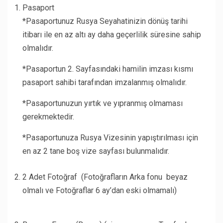
Pasaport
*Pasaportunuz Rusya Seyahatinizin dönüş tarihi
itibarı ile en az altı ay daha geçerlilik süresine sahip
olmalıdır.
*Pasaportun 2. Sayfasındaki hamilin imzası kısmı
pasaport sahibi tarafından imzalanmış olmalıdır.
*Pasaportunuzun yırtık ve yıpranmış olmaması
gerekmektedir.
*Pasaportunuza Rusya Vizesinin yapıştırılması için
en az 2 tane boş vize sayfası bulunmalıdır.
2 Adet Fotoğraf (Fotoğrafların Arka fonu beyaz
olmalı ve Fotoğraflar 6 ay’dan eski olmamalı)