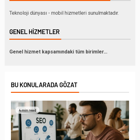
Teknoloji dünyası - mobil hizmetleri sunulmaktadır.
GENEL HIZMETLER
Genel hizmet kapsamındaki tüm birimler…
BU KONULARADA GÖZAT
4 min read