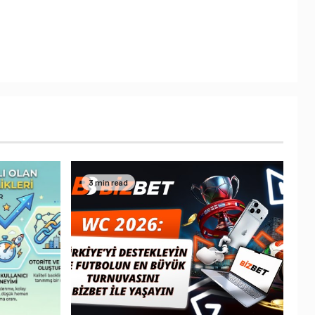
3 min read