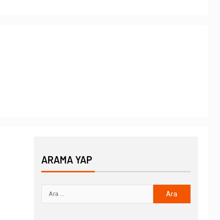
ARAMA YAP