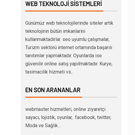
WEB TEKNOLOJI SISTEMLERI
Günümüz web teknolojilerinde siteler artik
teknolojinin bütün imkanlarini
kullanmaktadirlar. seo uyumlu çalışmalar,
Turizm sektörü internet ortamında başarılı
tanıtımlar yapmaktadır. Oyunlarda ise
güvenilir online satış yapılmaktadır. Kurye,
tasimacilik hizmeti vs..
EN SON ARANANLAR
webmaster hizmetleri, online ziyaretçi
sayacı, lojistik, oyunlar, facebook, twitter,
Moda ve Sağlık…