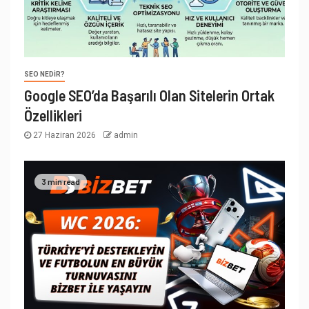
SEO NEDIR?
Google SEO’da Başarılı Olan Sitelerin Ortak
Özellikleri
27 Haziran 2026
admin
3 min read