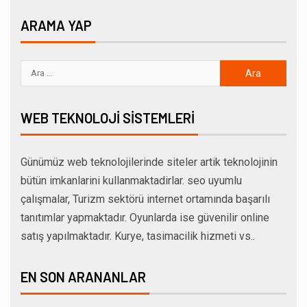
ARAMA YAP
WEB TEKNOLOJI SISTEMLERI
Günümüz web teknolojilerinde siteler artik teknolojinin
bütün imkanlarini kullanmaktadirlar. seo uyumlu
çalışmalar, Turizm sektörü internet ortamında başarılı
tanıtımlar yapmaktadır. Oyunlarda ise güvenilir online
satış yapılmaktadır. Kurye, tasimacilik hizmeti vs..
EN SON ARANANLAR