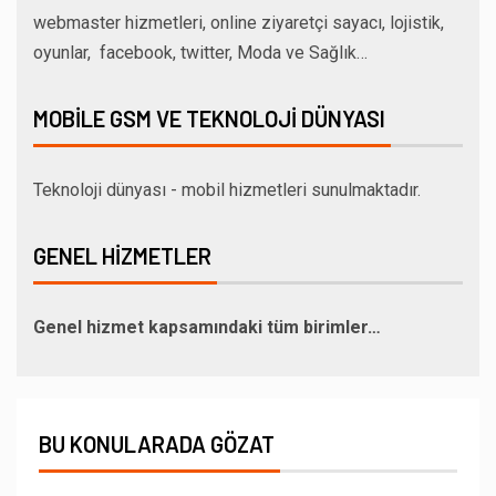
webmaster hizmetleri, online ziyaretçi sayacı, lojistik,
oyunlar, facebook, twitter, Moda ve Sağlık…
MOBILE GSM VE TEKNOLOJI DÜNYASI
Teknoloji dünyası - mobil hizmetleri sunulmaktadır.
GENEL HIZMETLER
Genel hizmet kapsamındaki tüm birimler…
BU KONULARADA GÖZAT