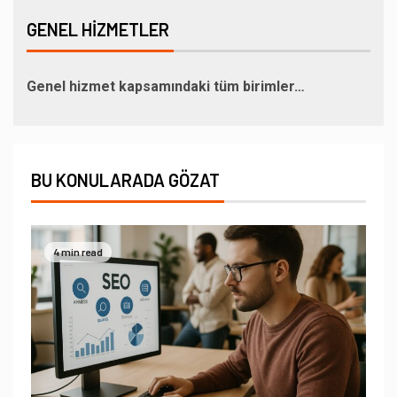
GENEL HIZMETLER
Genel hizmet kapsamındaki tüm birimler…
BU KONULARADA GÖZAT
4 min read