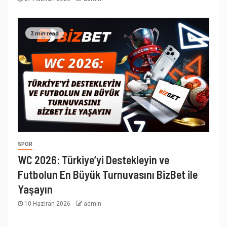
3 min read
SPOR
WC 2026: Türkiye’yi Destekleyin ve
Futbolun En Büyük Turnuvasını BizBet ile
Yaşayın
10 Haziran 2026
admin