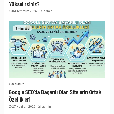
Yükselirsiniz?
04 Temmuz 2026
admin
3 min read
SEO NEDIR?
Google SEO’da Başarılı Olan Sitelerin Ortak
Özellikleri
27 Haziran 2026
admin