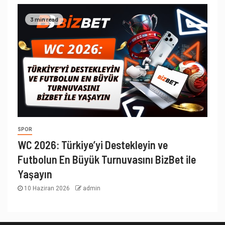
3 min read
SPOR
WC 2026: Türkiye’yi Destekleyin ve
Futbolun En Büyük Turnuvasını BizBet ile
Yaşayın
10 Haziran 2026
admin