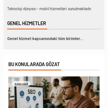
Teknoloji dünyası - mobil hizmetleri sunulmaktadır.
GENEL HIZMETLER
Genel hizmet kapsamındaki tüm birimler…
BU KONULARADA GÖZAT
4 min read