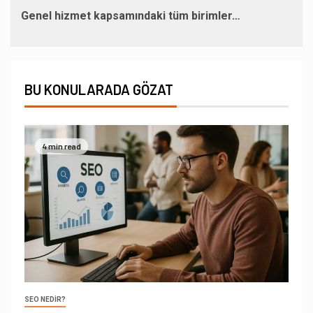
Genel hizmet kapsamındaki tüm birimler…
BU KONULARADA GÖZAT
4 min read
SEO NEDIR?