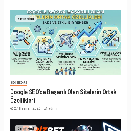
3 min read
SEO NEDIR?
Google SEO’da Başarılı Olan Sitelerin Ortak
Özellikleri
27 Haziran 2026
admin
3 min read