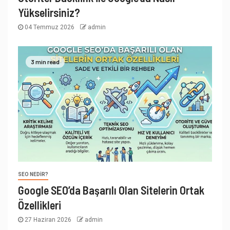
Yükselirsiniz?
04 Temmuz 2026
admin
3 min read
SEO NEDIR?
Google SEO’da Başarılı Olan Sitelerin Ortak
Özellikleri
27 Haziran 2026
admin