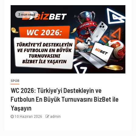
3 min read
SPOR
WC 2026: Türkiye’yi Destekleyin ve
Futbolun En Büyük Turnuvasını BizBet ile
Yaşayın
10 Haziran 2026
admin