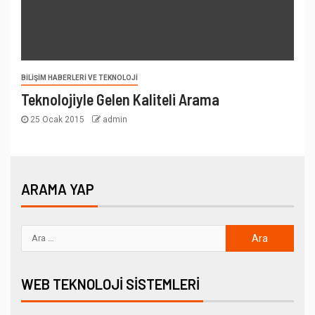
BILIŞIM HABERLERI VE TEKNOLOJI
Teknolojiyle Gelen Kaliteli Arama
25 Ocak 2015
admin
ARAMA YAP
WEB TEKNOLOJI SISTEMLERI