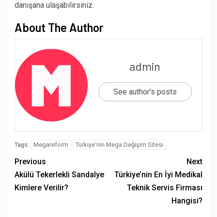
danışana ulaşabilirsiniz.
About The Author
admin
See author's posts
Megareform
Türkiye'nin Mega Değişim Sitesi
Tags:
Previous
Next
Akülü Tekerlekli Sandalye
Türkiye’nin En İyi Medikal
Kimlere Verilir?
Teknik Servis Firması
Hangisi?