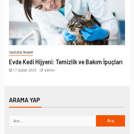
SAĞLIK & YAŞAM
Evde Kedi Hijyeni: Temizlik ve Bakım İpuçları
17 Şubat 2025
admin
ARAMA YAP