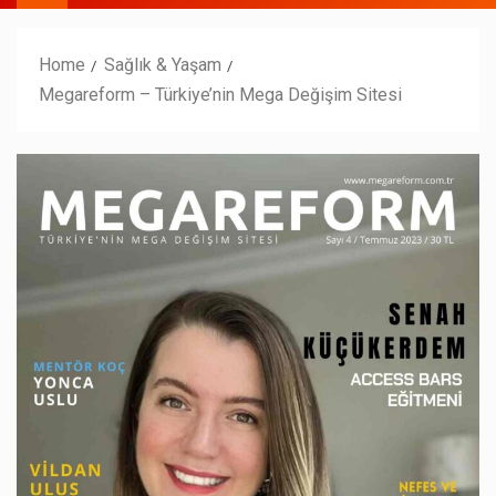
Home
Sağlık & Yaşam
Megareform – Türkiye’nin Mega Değişim Sitesi