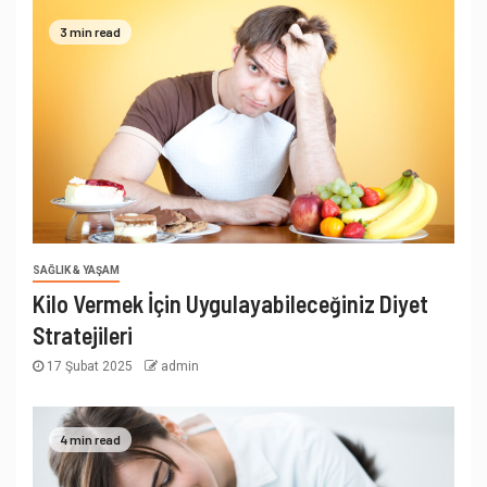
3 min read
SAĞLIK & YAŞAM
Kilo Vermek İçin Uygulayabileceğiniz Diyet
Stratejileri
17 Şubat 2025
admin
4 min read