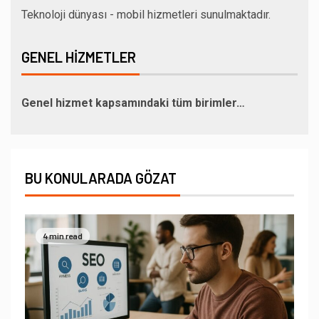
Teknoloji dünyası - mobil hizmetleri sunulmaktadır.
GENEL HIZMETLER
Genel hizmet kapsamındaki tüm birimler…
BU KONULARADA GÖZAT
4 min read