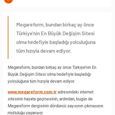
Megareform, bundan birkaç ay önce
Türkiye'nin En Büyük Değişim Sitesi
olma hedefiyle başladığı yolculuğuna
tüm hızıyla devam ediyor.
Megareform, bundan birkaç ay önce Türkiye’nin En
Büyük Değişim Sitesi olma hedefiyle başladığı
yolculuğuna tüm hızıyla devam ediyor.
www.megareform.com.tr
adresindeki internet
sitesinin hayata geçmesinin, ardından, bugün de
Megareform dergisinin dördüncü sayısının çıkmasının
mutluluğu yaşanıyor.