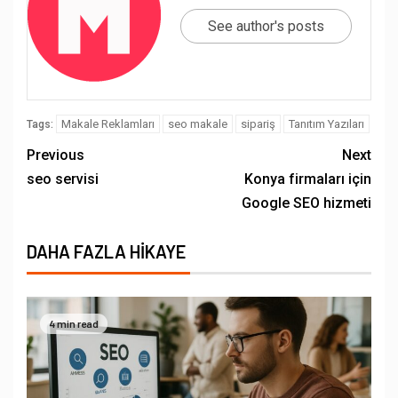
See author's posts
Makale Reklamları
seo makale
sipariş
Tanıtım Yazıları
Tags:
Previous
Next
seo servisi
Konya firmaları için
Google SEO hizmeti
DAHA FAZLA HIKAYE
4 min read