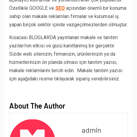
Özellikle GOOGLE ve
SEO
açısından önemli bir konuma
sahip olan makale reklamları firmalar ve kurumsal iş
yapan birçok sektör içinde vazgeçilmezlerden olmuştur.
Kısacası BLOGLARDA yayınlanan makale ve tanıtım
yazıları’nın etkisi ve gücü kanıtlanmış bir gerçektir.
Sizde web sitenizin, firmanızın, ürünlerinizin ya da
hizmetlerinizin ön planda olması için tanıtım yazısı,
makale reklamlarını tercih edin. Makale tanıtım yazısı
için aşağıdaki resme tıklayarak sipariş verebilirsiniz.
About The Author
admin