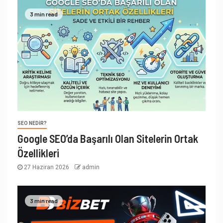
3 min read
SEO NEDIR?
Google SEO’da Başarılı Olan Sitelerin Ortak
Özellikleri
27 Haziran 2026
admin
3 min read