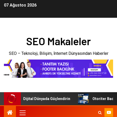
07 Ağustos 2026
SEO Makaleler
SEO – Teknoloji, Bilişim, İnternet Dünyasından Haberler
letmenizi Dijital Dünyada Güçlendirin
Otoriter Backlink i