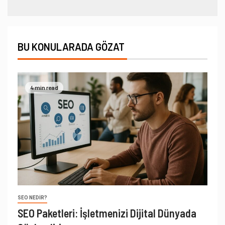
BU KONULARADA GÖZAT
4 min read
SEO NEDIR?
SEO Paketleri: İşletmenizi Dijital Dünyada