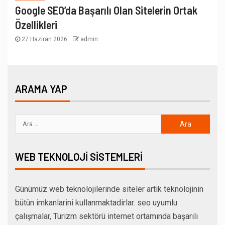
Google SEO’da Başarılı Olan Sitelerin Ortak
Özellikleri
27 Haziran 2026
admin
ARAMA YAP
WEB TEKNOLOJI SISTEMLERI
Günümüz web teknolojilerinde siteler artik teknolojinin
bütün imkanlarini kullanmaktadirlar. seo uyumlu
çalışmalar, Turizm sektörü internet ortamında başarılı