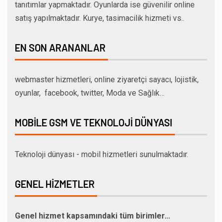
tanıtımlar yapmaktadır. Oyunlarda ise güvenilir online
satış yapılmaktadır. Kurye, tasimacilik hizmeti vs..
EN SON ARANANLAR
webmaster hizmetleri, online ziyaretçi sayacı, lojistik,
oyunlar, facebook, twitter, Moda ve Sağlık…
MOBILE GSM VE TEKNOLOJI DÜNYASI
Teknoloji dünyası - mobil hizmetleri sunulmaktadır.
GENEL HIZMETLER
Genel hizmet kapsamındaki tüm birimler…