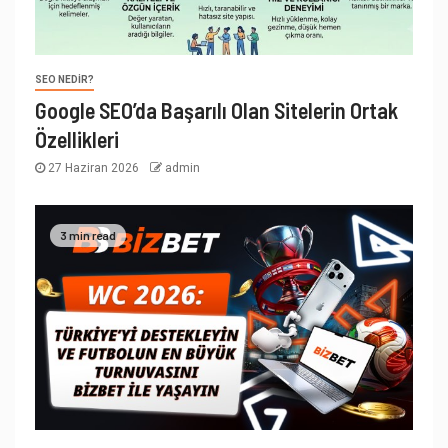
SEO NEDIR?
Google SEO’da Başarılı Olan Sitelerin Ortak
Özellikleri
27 Haziran 2026
admin
3 min read