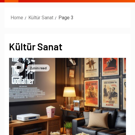
Home
Kültür Sanat
Page 3
Kültür Sanat
2 min read