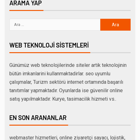
ARAMA YAP
WEB TEKNOLOJI SISTEMLERI
Günümüz web teknolojilerinde siteler artik teknolojinin
bütün imkanlarini kullanmaktadirlar. seo uyumlu
çalışmalar, Turizm sektörü internet ortamında başarılı
tanıtımlar yapmaktadır. Oyunlarda ise güvenilir online
satış yapılmaktadır. Kurye, tasimacilik hizmeti vs..
EN SON ARANANLAR
webmaster hizmetleri, online ziyaretçi sayacı, lojistik,