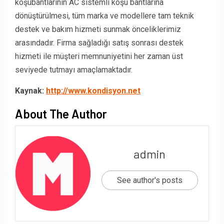
koşubantlarının AC sistemli koşu bantlarına
dönüştürülmesi, tüm marka ve modellere tam teknik
destek ve bakım hizmeti sunmak önceliklerimiz
arasındadır. Firma sağladığı satış sonrası destek
hizmeti ile müşteri memnuniyetini her zaman üst
seviyede tutmayı amaçlamaktadır.
Kaynak:
http://www.kondisyon.net
About The Author
admin
See author's posts