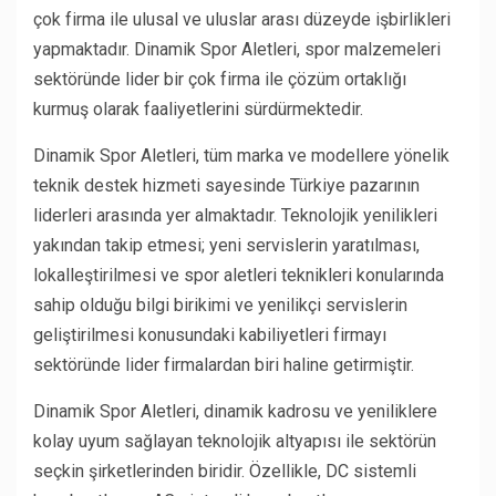
çok firma ile ulusal ve uluslar arası düzeyde işbirlikleri
yapmaktadır. Dinamik Spor Aletleri, spor malzemeleri
sektöründe lider bir çok firma ile çözüm ortaklığı
kurmuş olarak faaliyetlerini sürdürmektedir.
Dinamik Spor Aletleri, tüm marka ve modellere yönelik
teknik destek hizmeti sayesinde Türkiye pazarının
liderleri arasında yer almaktadır. Teknolojik yenilikleri
yakından takip etmesi; yeni servislerin yaratılması,
lokalleştirilmesi ve spor aletleri teknikleri konularında
sahip olduğu bilgi birikimi ve yenilikçi servislerin
geliştirilmesi konusundaki kabiliyetleri firmayı
sektöründe lider firmalardan biri haline getirmiştir.
Dinamik Spor Aletleri, dinamik kadrosu ve yeniliklere
kolay uyum sağlayan teknolojik altyapısı ile sektörün
seçkin şirketlerinden biridir. Özellikle, DC sistemli