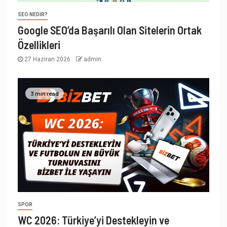
SEO NEDIR?
Google SEO’da Başarılı Olan Sitelerin Ortak
Özellikleri
27 Haziran 2026
admin
3 min read
SPOR
WC 2026: Türkiye’yi Destekleyin ve