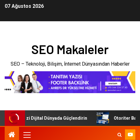
07 Ağustos 2026
SEO Makaleler
SEO – Teknoloji, Bilişim, İnternet Dünyasından Haberler
İşletmenizi Dijital Dünyada Güçlendirin
Otoriter Backlin