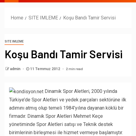
Home
SITE IMLEME
Koşu Bandı Tamir Servisi
SITE IMLEME
Koşu Bandı Tamir Servisi
2 min read
admin
11 Temmuz 2012
Dinamik Spor Aletleri, 2000 yılında
Türkiye’de Spor Aletleri ve yedek parçaları sektörüne ilk
adımını atmış olup temeli 1984′yılına dayanan köklü bir
firmadır. Dinamik Spor Aletleri Mehmet Keçe
yönetiminde Spor Aletleri satışı ve Teknik destek
birimlerinin birleşmesi ile hizmet vermeye başlamıştır.