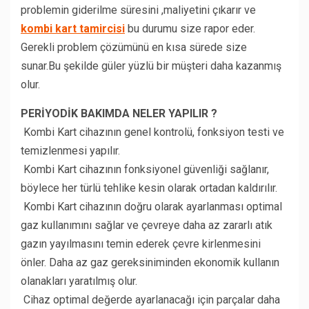
problemin giderilme süresini ,maliyetini çıkarır ve
kombi kart tamircisi
bu durumu size rapor eder.
Gerekli problem çözümünü en kısa sürede size
sunar.Bu şekilde güler yüzlü bir müşteri daha kazanmış
olur.
PERİYODİK BAKIMDA NELER YAPILIR ?
Kombi Kart cihazının genel kontrolü, fonksiyon testi ve
temizlenmesi yapılır.
Kombi Kart cihazının fonksiyonel güvenliği sağlanır,
böylece her türlü tehlike kesin olarak ortadan kaldırılır.
Kombi Kart cihazının doğru olarak ayarlanması optimal
gaz kullanımını sağlar ve çevreye daha az zararlı atık
gazın yayılmasını temin ederek çevre kirlenmesini
önler. Daha az gaz gereksiniminden ekonomik kullanın
olanakları yaratılmış olur.
Cihaz optimal değerde ayarlanacağı için parçalar daha