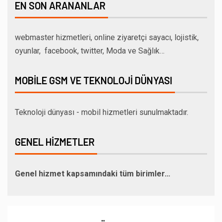
EN SON ARANANLAR
webmaster hizmetleri, online ziyaretçi sayacı, lojistik,
oyunlar, facebook, twitter, Moda ve Sağlık…
MOBILE GSM VE TEKNOLOJI DÜNYASI
Teknoloji dünyası - mobil hizmetleri sunulmaktadır.
GENEL HIZMETLER
Genel hizmet kapsamındaki tüm birimler…