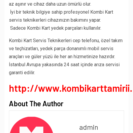
az aşınır ve cihaz daha uzun ömürlü olur.
İyi bir teknik bilgiye sahip profesyonel Kombi Kart
servis teknikerleri cihazınızın bakımını yapar.
Sadece Kombi Kart yedek parçaları kullanılır.
Kombi Kart Servis Teknikerleri cep telefonu, özel takım
ve teçhizatları, yedek parça donanımlı mobil servis
araçları ve güler yüzü ile her an hizmetinize hazırdır.
İstanbul Avrupa yakasında 24 saat içinde arıza servisi
garanti edilir.
http://www.kombikarttamirii
About The Author
admin