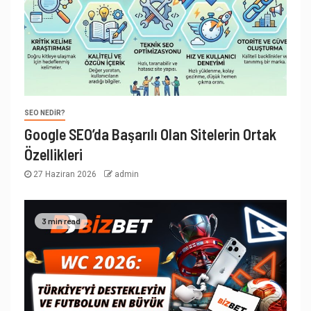
SEO NEDIR?
Google SEO’da Başarılı Olan Sitelerin Ortak
Özellikleri
27 Haziran 2026
admin
3 min read