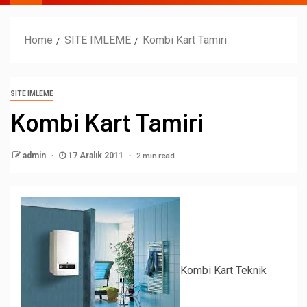
Home
SITE IMLEME
Kombi Kart Tamiri
SITE IMLEME
Kombi Kart Tamiri
2 min read
admin
17 Aralık 2011
Kombi Kart Teknik