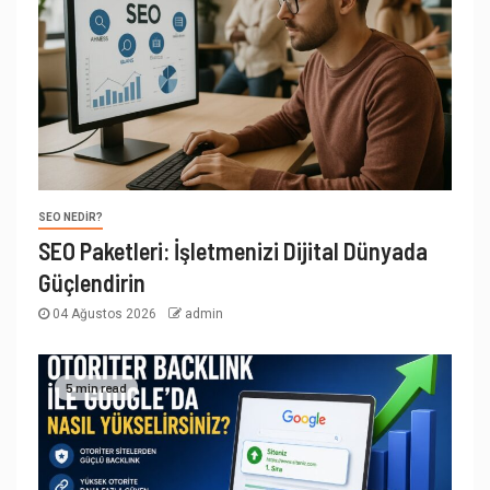
SEO NEDIR?
SEO Paketleri: İşletmenizi Dijital Dünyada
Güçlendirin
04 Ağustos 2026
admin
5 min read