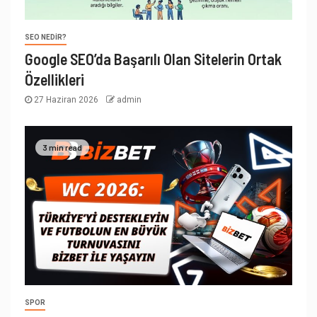
SEO NEDIR?
Google SEO’da Başarılı Olan Sitelerin Ortak
Özellikleri
27 Haziran 2026
admin
3 min read
SPOR