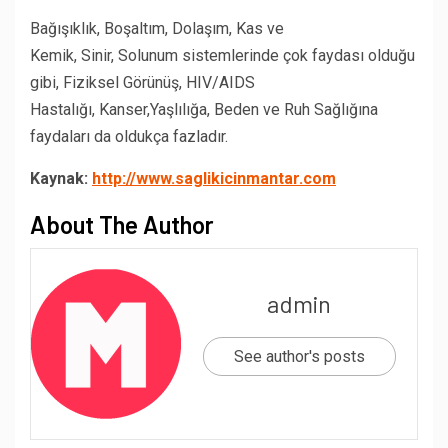
Bağışıklık, Boşaltım, Dolaşım, Kas ve
Kemik, Sinir, Solunum sistemlerinde çok faydası olduğu
gibi, Fiziksel Görünüş, HIV/AIDS
Hastalığı, Kanser,Yaşlılığa, Beden ve Ruh Sağlığına
faydaları da oldukça fazladır.
Kaynak:
http://www.saglikicinmantar.com
About The Author
admin
See author's posts