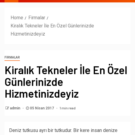
Home
Firmalar
Kiralık Tekneler İle En Özel Günlerinizde
Hizmetinizdeyiz
FIRMALAR
Kiralık Tekneler İle En Özel
Günlerinizde
Hizmetinizdeyiz
1 min read
admin
05 Nisan 2017
Deniz tutkusu ayrı bir tutkudur. Bir kere insan denize