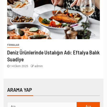
FIRMALAR
Deniz Ürünlerinde Ustalığın Adı: Eftalya Balık
Suadiye
14 Ekim 2025
admin
ARAMA YAP