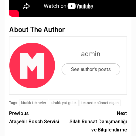
About The Author
admin
See author's posts
kiralık tekneler
kiralık yat gulet
teknede sünnet nişan
Tags:
Previous
Next
Ataşehir Bosch Servisi
Silah Ruhsat Danışmanlığı
ve Bilgilendirme