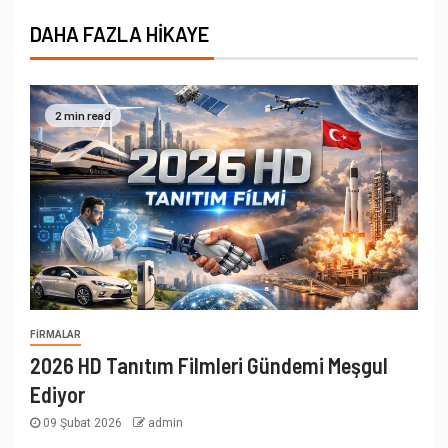
DAHA FAZLA HIKAYE
2 min read
FIRMALAR
2026 HD Tanıtım Filmleri Gündemi Meşgul
Ediyor
09 Şubat 2026
admin