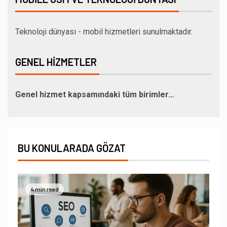
Teknoloji dünyası - mobil hizmetleri sunulmaktadır.
GENEL HIZMETLER
Genel hizmet kapsamındaki tüm birimler…
BU KONULARADA GÖZAT
4 min read