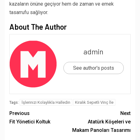
kazaların önüne geçiyor hem de zaman ve emek
tasarrufu sağlıyor.
About The Author
admin
See author's posts
İşlerinizi Kolaylıkla Halledin
Kiralık Sepetli Vinç İle
Tags:
Previous
Next
Fit Yönetici Koltuk
Atatürk Köşeleri ve
Makam Panoları Tasarımı