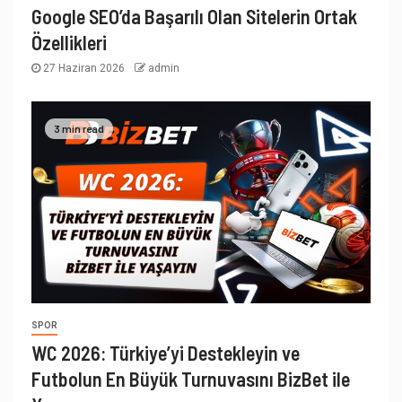
Google SEO’da Başarılı Olan Sitelerin Ortak
Özellikleri
27 Haziran 2026
admin
3 min read
SPOR
WC 2026: Türkiye’yi Destekleyin ve
Futbolun En Büyük Turnuvasını BizBet ile