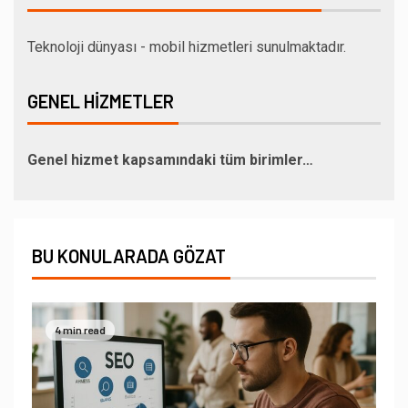
Teknoloji dünyası - mobil hizmetleri sunulmaktadır.
GENEL HIZMETLER
Genel hizmet kapsamındaki tüm birimler…
BU KONULARADA GÖZAT
4 min read