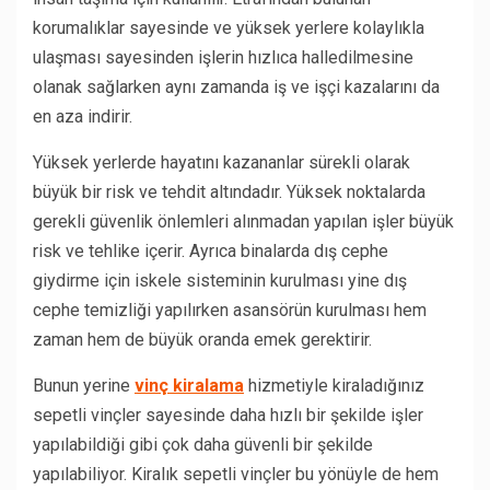
korumalıklar sayesinde ve yüksek yerlere kolaylıkla
ulaşması sayesinden işlerin hızlıca halledilmesine
olanak sağlarken aynı zamanda iş ve işçi kazalarını da
en aza indirir.
Yüksek yerlerde hayatını kazananlar sürekli olarak
büyük bir risk ve tehdit altındadır. Yüksek noktalarda
gerekli güvenlik önlemleri alınmadan yapılan işler büyük
risk ve tehlike içerir. Ayrıca binalarda dış cephe
giydirme için iskele sisteminin kurulması yine dış
cephe temizliği yapılırken asansörün kurulması hem
zaman hem de büyük oranda emek gerektirir.
Bunun yerine
vinç kiralama
hizmetiyle kiraladığınız
sepetli vinçler sayesinde daha hızlı bir şekilde işler
yapılabildiği gibi çok daha güvenli bir şekilde
yapılabiliyor. Kiralık sepetli vinçler bu yönüyle de hem