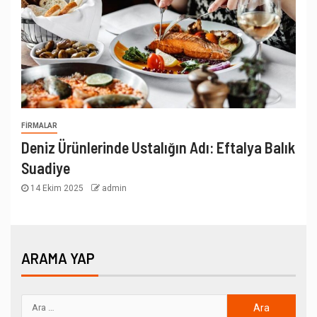
FIRMALAR
Deniz Ürünlerinde Ustalığın Adı: Eftalya Balık
Suadiye
14 Ekim 2025
admin
ARAMA YAP