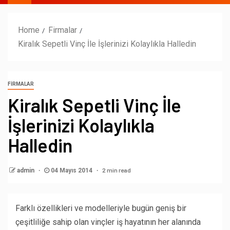
Home
Firmalar
Kiralık Sepetli Vinç İle İşlerinizi Kolaylıkla Halledin
FIRMALAR
Kiralık Sepetli Vinç İle
İşlerinizi Kolaylıkla
Halledin
2 min read
admin
04 Mayıs 2014
Farklı özellikleri ve modelleriyle bugün geniş bir
çeşitliliğe sahip olan vinçler iş hayatının her alanında