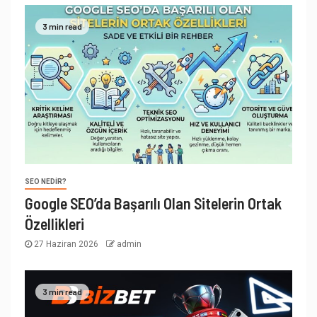
3 min read
SEO NEDIR?
Google SEO’da Başarılı Olan Sitelerin Ortak
Özellikleri
27 Haziran 2026
admin
3 min read