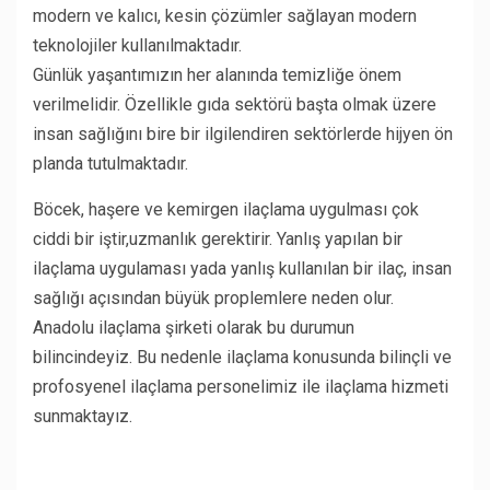
modern ve kalıcı, kesin çözümler sağlayan modern
teknolojiler kullanılmaktadır.
Günlük yaşantımızın her alanında temizliğe önem
verilmelidir. Özellikle gıda sektörü başta olmak üzere
insan sağlığını bire bir ilgilendiren sektörlerde hijyen ön
planda tutulmaktadır.
Böcek, haşere ve kemirgen ilaçlama uygulması çok
ciddi bir iştir,uzmanlık gerektirir. Yanlış yapılan bir
ilaçlama uygulaması yada yanlış kullanılan bir ilaç, insan
sağlığı açısından büyük proplemlere neden olur.
Anadolu ilaçlama şirketi olarak bu durumun
bilincindeyiz. Bu nedenle ilaçlama konusunda bilinçli ve
profosyenel ilaçlama personelimiz ile ilaçlama hizmeti
sunmaktayız.