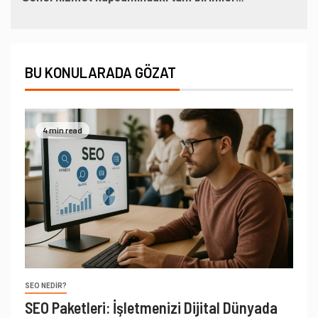
BU KONULARADA GÖZAT
4 min read
SEO NEDIR?
SEO Paketleri: İşletmenizi Dijital Dünyada