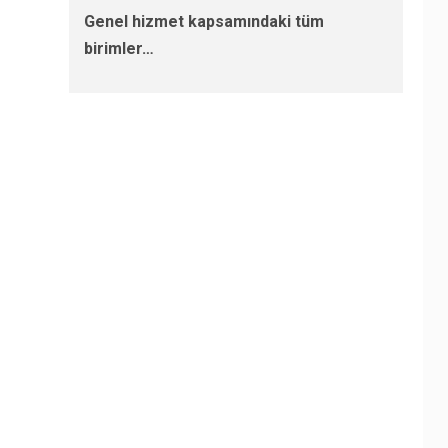
Genel hizmet kapsamındaki tüm
birimler…