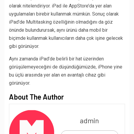
olarak nitelendiriyor. iPad ile AppStore’da yer alan
uygulamaları birebir kullanmak mümkün. Sonuç olarak
iPad’de Multitasking özelliğinin olmadığını da göz
önünde bulundurursak, aynı ürünü daha mobil bir
biçimde kullanmak kullanıcıların daha çok işine gelecek
gibi görünüyor.
Aynı zamanda iPad’de belirli bir hat üzerinden
görüşülemeyeceğini de düşündüğümüzde, iPhone yine
bu üçlü arasında yer alan en avantajlı cihaz gibi
görünüyor.
About The Author
admin