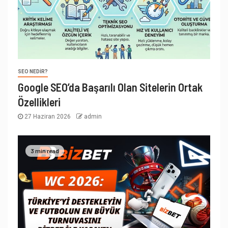
SEO NEDIR?
Google SEO’da Başarılı Olan Sitelerin Ortak
Özellikleri
27 Haziran 2026
admin
3 min read