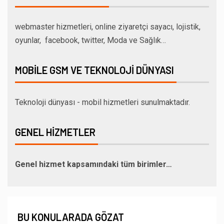
webmaster hizmetleri, online ziyaretçi sayacı, lojistik,
oyunlar, facebook, twitter, Moda ve Sağlık…
MOBILE GSM VE TEKNOLOJI DÜNYASI
Teknoloji dünyası - mobil hizmetleri sunulmaktadır.
GENEL HIZMETLER
Genel hizmet kapsamındaki tüm birimler…
BU KONULARADA GÖZAT