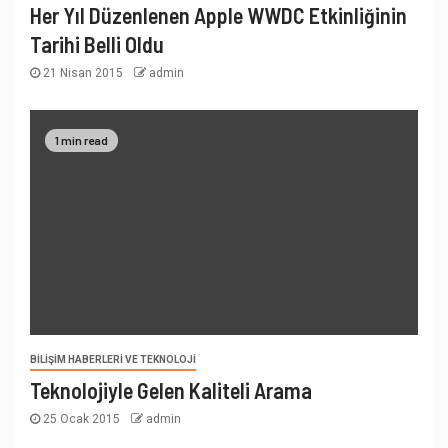
Her Yıl Düzenlenen Apple WWDC Etkinliğinin
Tarihi Belli Oldu
21 Nisan 2015
admin
1 min read
BILIŞIM HABERLERI VE TEKNOLOJI
Teknolojiyle Gelen Kaliteli Arama
25 Ocak 2015
admin