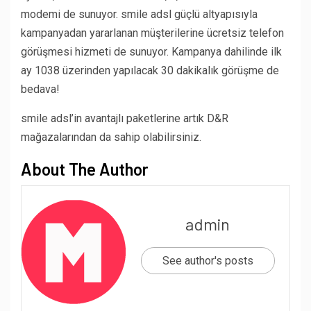
modemi de sunuyor. smile adsl güçlü altyapısıyla
kampanyadan yararlanan müşterilerine ücretsiz telefon
görüşmesi hizmeti de sunuyor. Kampanya dahilinde ilk
ay 1038 üzerinden yapılacak 30 dakikalık görüşme de
bedava!
smile adsl’in avantajlı paketlerine artık D&R
mağazalarından da sahip olabilirsiniz.
About The Author
admin
See author's posts