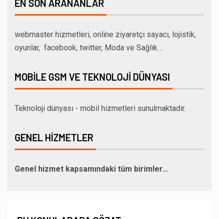
EN SON ARANANLAR
webmaster hizmetleri, online ziyaretçi sayacı, lojistik,
oyunlar, facebook, twitter, Moda ve Sağlık…
MOBILE GSM VE TEKNOLOJI DÜNYASI
Teknoloji dünyası - mobil hizmetleri sunulmaktadır.
GENEL HIZMETLER
Genel hizmet kapsamındaki tüm birimler…