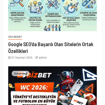
SEO NEDIR?
Google SEO’da Başarılı Olan Sitelerin Ortak
Özellikleri
27 Haziran 2026
admin
3 min read