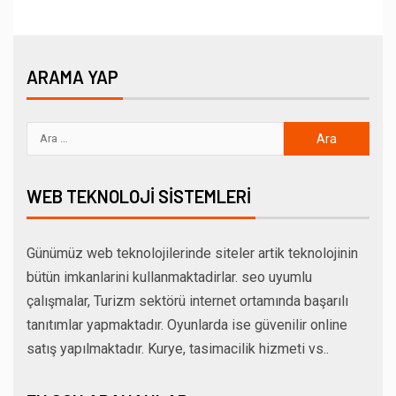
ARAMA YAP
WEB TEKNOLOJI SISTEMLERI
Günümüz web teknolojilerinde siteler artik teknolojinin
bütün imkanlarini kullanmaktadirlar. seo uyumlu
çalışmalar, Turizm sektörü internet ortamında başarılı
tanıtımlar yapmaktadır. Oyunlarda ise güvenilir online
satış yapılmaktadır. Kurye, tasimacilik hizmeti vs..