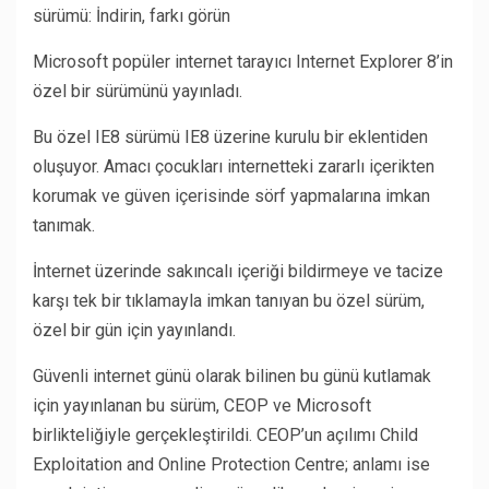
sürümü: İndirin, farkı görün
Microsoft popüler internet tarayıcı Internet Explorer 8’in
özel bir sürümünü yayınladı.
Bu özel IE8 sürümü IE8 üzerine kurulu bir eklentiden
oluşuyor. Amacı çocukları internetteki zararlı içerikten
korumak ve güven içerisinde sörf yapmalarına imkan
tanımak.
İnternet üzerinde sakıncalı içeriği bildirmeye ve tacize
karşı tek bir tıklamayla imkan tanıyan bu özel sürüm,
özel bir gün için yayınlandı.
Güvenli internet günü olarak bilinen bu günü kutlamak
için yayınlanan bu sürüm, CEOP ve Microsoft
birlikteliğiyle gerçekleştirildi. CEOP’un açılımı Child
Exploitation and Online Protection Centre; anlamı ise