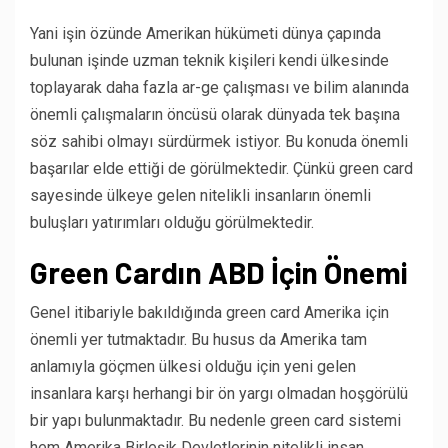
Yani işin özünde Amerikan hükümeti dünya çapında
bulunan işinde uzman teknik kişileri kendi ülkesinde
toplayarak daha fazla ar-ge çalışması ve bilim alanında
önemli çalışmaların öncüsü olarak dünyada tek başına
söz sahibi olmayı sürdürmek istiyor. Bu konuda önemli
başarılar elde ettiği de görülmektedir. Çünkü green card
sayesinde ülkeye gelen nitelikli insanların önemli
buluşları yatırımları olduğu görülmektedir.
Green Cardın ABD İçin Önemi
Genel itibariyle bakıldığında green card Amerika için
önemli yer tutmaktadır. Bu husus da Amerika tam
anlamıyla göçmen ülkesi olduğu için yeni gelen
insanlara karşı herhangi bir ön yargı olmadan hoşgörülü
bir yapı bulunmaktadır. Bu nedenle green card sistemi
hem Amerika Birleşik Devletlerinin nitelikli insan