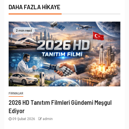
DAHA FAZLA HIKAYE
2 min read
FIRMALAR
2026 HD Tanıtım Filmleri Gündemi Meşgul
Ediyor
09 Şubat 2026
admin