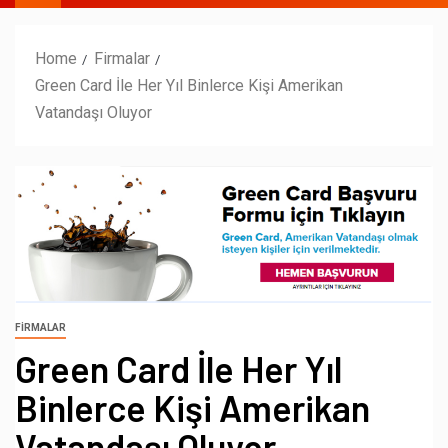
Home
Firmalar
Green Card İle Her Yıl Binlerce Kişi Amerikan
Vatandaşı Oluyor
FIRMALAR
Green Card İle Her Yıl
Binlerce Kişi Amerikan
Vatandaşı Oluyor