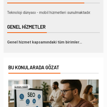
Teknoloji dünyası - mobil hizmetleri sunulmaktadır.
GENEL HIZMETLER
Genel hizmet kapsamındaki tüm birimler…
BU KONULARADA GÖZAT
4 min read