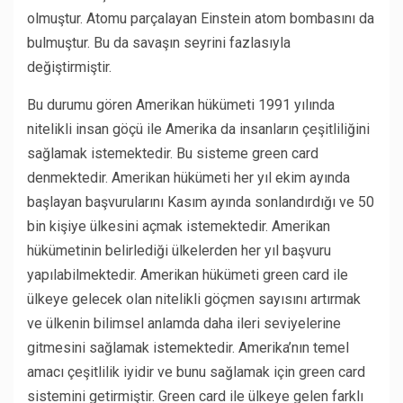
olmuştur. Atomu parçalayan Einstein atom bombasını da
bulmuştur. Bu da savaşın seyrini fazlasıyla
değiştirmiştir.
Bu durumu gören Amerikan hükümeti 1991 yılında
nitelikli insan göçü ile Amerika da insanların çeşitliliğini
sağlamak istemektedir. Bu sisteme green card
denmektedir. Amerikan hükümeti her yıl ekim ayında
başlayan başvurularını Kasım ayında sonlandırdığı ve 50
bin kişiye ülkesini açmak istemektedir. Amerikan
hükümetinin belirlediği ülkelerden her yıl başvuru
yapılabilmektedir. Amerikan hükümeti green card ile
ülkeye gelecek olan nitelikli göçmen sayısını artırmak
ve ülkenin bilimsel anlamda daha ileri seviyelerine
gitmesini sağlamak istemektedir. Amerika’nın temel
amacı çeşitlilik iyidir ve bunu sağlamak için green card
sistemini getirmiştir. Green card ile ülkeye gelen farklı