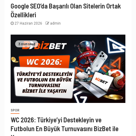
Google SEO’da Başarılı Olan Sitelerin Ortak
Özellikleri
27 Haziran 2026
admin
3 min read
SPOR
WC 2026: Türkiye’yi Destekleyin ve
Futbolun En Büyük Turnuvasını BizBet ile