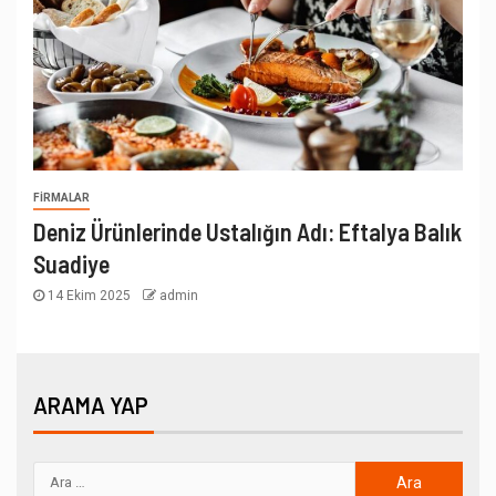
FIRMALAR
Deniz Ürünlerinde Ustalığın Adı: Eftalya Balık
Suadiye
14 Ekim 2025
admin
ARAMA YAP