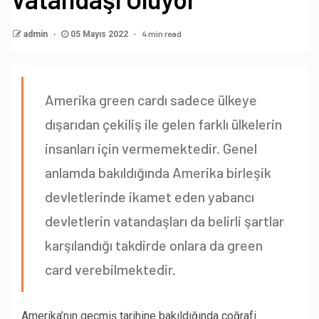
4 min read
admin
05 Mayıs 2022
Amerika green cardı sadece ülkeye
dışarıdan çekiliş ile gelen farklı ülkelerin
insanları için vermemektedir. Genel
anlamda bakıldığında Amerika birleşik
devletlerinde ikamet eden yabancı
devletlerin vatandaşları da belirli şartlar
karşılandığı takdirde onlara da green
card verebilmektedir.
Amerika’nın geçmiş tarihine bakıldığında coğrafi