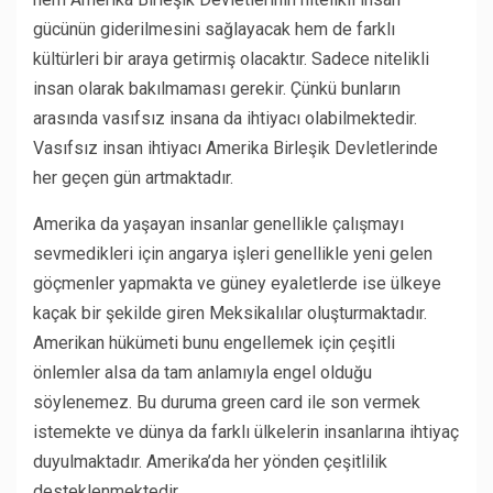
gücünün giderilmesini sağlayacak hem de farklı
kültürleri bir araya getirmiş olacaktır. Sadece nitelikli
insan olarak bakılmaması gerekir. Çünkü bunların
arasında vasıfsız insana da ihtiyacı olabilmektedir.
Vasıfsız insan ihtiyacı Amerika Birleşik Devletlerinde
her geçen gün artmaktadır.
Amerika da yaşayan insanlar genellikle çalışmayı
sevmedikleri için angarya işleri genellikle yeni gelen
göçmenler yapmakta ve güney eyaletlerde ise ülkeye
kaçak bir şekilde giren Meksikalılar oluşturmaktadır.
Amerikan hükümeti bunu engellemek için çeşitli
önlemler alsa da tam anlamıyla engel olduğu
söylenemez. Bu duruma green card ile son vermek
istemekte ve dünya da farklı ülkelerin insanlarına ihtiyaç
duyulmaktadır. Amerika’da her yönden çeşitlilik
desteklenmektedir.