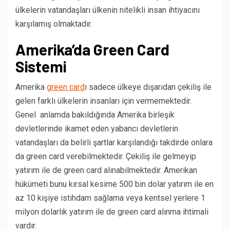
ülkelerin vatandaşları ülkenin nitelikli insan ihtiyacını
karşılamış olmaktadır.
Amerika’da Green Card
Sistemi
Amerika
green card
ı sadece ülkeye dışarıdan çekiliş ile
gelen farklı ülkelerin insanları için vermemektedir.
Genel anlamda bakıldığında Amerika birleşik
devletlerinde ikamet eden yabancı devletlerin
vatandaşları da belirli şartlar karşılandığı takdirde onlara
da green card verebilmektedir. Çekiliş ile gelmeyip
yatırım ile de green card alınabilmektedir. Amerikan
hükümeti bunu kırsal kesime 500 bin dolar yatırım ile en
az 10 kişiye istihdam sağlama veya kentsel yerlere 1
milyon dolarlık yatırım ile de green card alınma ihtimali
vardır.