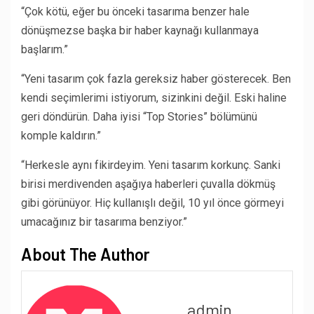
“Çok kötü, eğer bu önceki tasarıma benzer hale
dönüşmezse başka bir haber kaynağı kullanmaya
başlarım.”
“Yeni tasarım çok fazla gereksiz haber gösterecek. Ben
kendi seçimlerimi istiyorum, sizinkini değil. Eski haline
geri döndürün. Daha iyisi “Top Stories” bölümünü
komple kaldırın.”
“Herkesle aynı fikirdeyim. Yeni tasarım korkunç. Sanki
birisi merdivenden aşağıya haberleri çuvalla dökmüş
gibi görünüyor. Hiç kullanışlı değil, 10 yıl önce görmeyi
umacağınız bir tasarıma benziyor.”
About The Author
admin