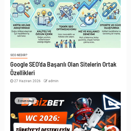
SEO NEDIR?
Google SEO’da Başarılı Olan Sitelerin Ortak
Özellikleri
27 Haziran 2026
admin
3 min read