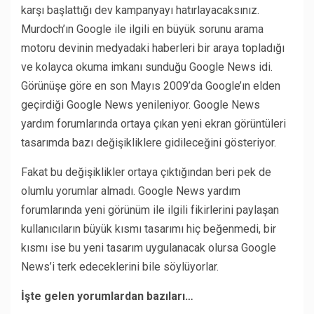
karşı başlattığı dev kampanyayı hatırlayacaksınız.
Murdoch’ın Google ile ilgili en büyük sorunu arama
motoru devinin medyadaki haberleri bir araya
topladığı
ve kolayca okuma imkanı sunduğu Google News idi.
Görünüşe göre en son Mayıs 2009’da Google’ın elden
geçirdiği Google News yenileniyor. Google News
yardım forumlarında ortaya çıkan yeni ekran görüntüleri
tasarımda bazı değişikliklere gidileceğini gösteriyor.
Fakat bu değişiklikler ortaya çıktığından beri pek de
olumlu yorumlar almadı. Google News yardım
forumlarında yeni görünüm ile ilgili fikirlerini paylaşan
kullanıcıların büyük kısmı tasarımı hiç beğenmedi, bir
kısmı ise bu yeni tasarım uygulanacak olursa Google
News’i terk edeceklerini bile söylüyorlar.
İşte gelen yorumlardan bazıları…