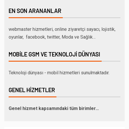
EN SON ARANANLAR
webmaster hizmetleri, online ziyaretçi sayacı, lojistik,
oyunlar, facebook, twitter, Moda ve Sağlık…
MOBILE GSM VE TEKNOLOJI DÜNYASI
Teknoloji dünyası - mobil hizmetleri sunulmaktadır.
GENEL HIZMETLER
Genel hizmet kapsamındaki tüm birimler…