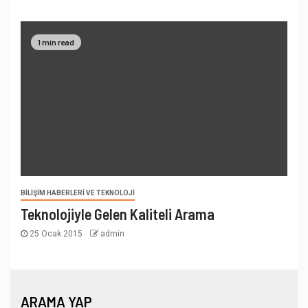
1 min read
BILIŞIM HABERLERI VE TEKNOLOJI
Teknolojiyle Gelen Kaliteli Arama
25 Ocak 2015
admin
ARAMA YAP