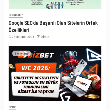
SEO NEDIR?
Google SEO’da Başarılı Olan Sitelerin Ortak
Özellikleri
27 Haziran 2026
admin
3 min read
SPOR