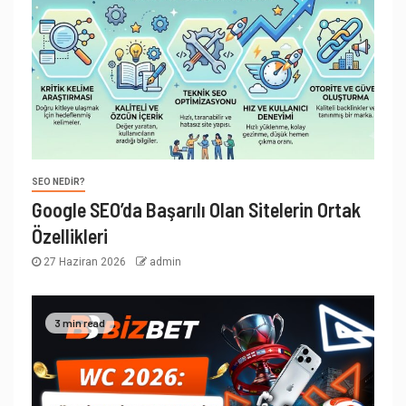
SEO NEDIR?
Google SEO’da Başarılı Olan Sitelerin Ortak
Özellikleri
27 Haziran 2026
admin
3 min read