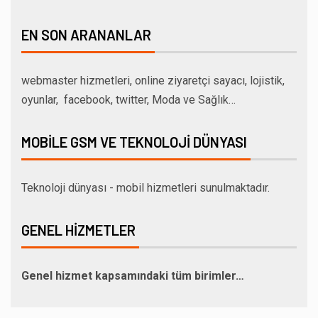
EN SON ARANANLAR
webmaster hizmetleri, online ziyaretçi sayacı, lojistik,
oyunlar, facebook, twitter, Moda ve Sağlık…
MOBILE GSM VE TEKNOLOJI DÜNYASI
Teknoloji dünyası - mobil hizmetleri sunulmaktadır.
GENEL HIZMETLER
Genel hizmet kapsamındaki tüm birimler…