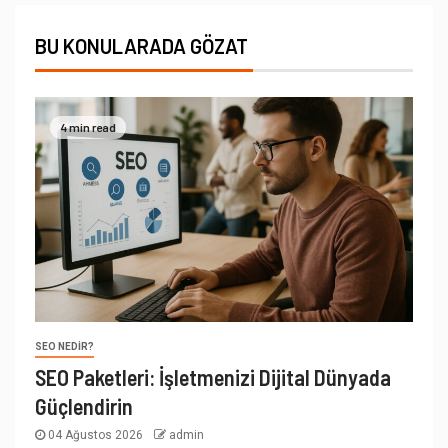
BU KONULARADA GÖZAT
4 min read
SEO NEDIR?
SEO Paketleri: İşletmenizi Dijital Dünyada
Güçlendirin
04 Ağustos 2026
admin