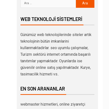
WEB TEKNOLOJI SISTEMLERI
Günümüz web teknolojilerinde siteler artik
teknolojinin bütün imkanlarini
kullanmaktadirlar. seo uyumlu çalışmalar,
Turizm sektörü internet ortamında başarılı
tanıtımlar yapmaktadır. Oyunlarda ise
güvenilir online satış yapılmaktadır. Kurye,
tasimacilik hizmeti vs..
EN SON ARANANLAR
webmaster hizmetleri, online ziyaretçi