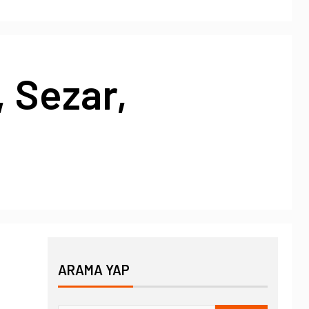
Sezar,
ARAMA YAP