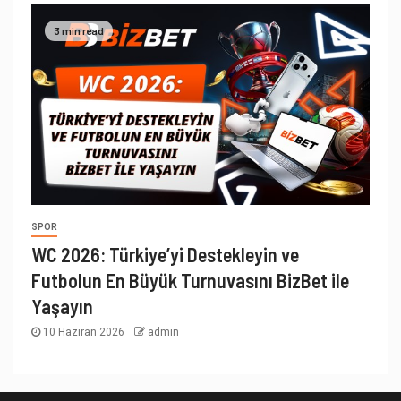
3 min read
SPOR
WC 2026: Türkiye’yi Destekleyin ve
Futbolun En Büyük Turnuvasını BizBet ile
Yaşayın
10 Haziran 2026
admin