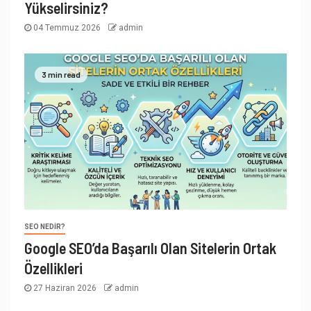
Yükselirsiniz?
04 Temmuz 2026
admin
3 min read
SEO NEDIR?
Google SEO’da Başarılı Olan Sitelerin Ortak
Özellikleri
27 Haziran 2026
admin