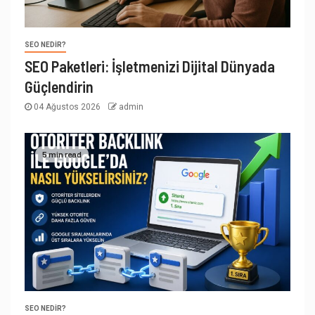
SEO NEDIR?
SEO Paketleri: İşletmenizi Dijital Dünyada
Güçlendirin
04 Ağustos 2026
admin
5 min read
SEO NEDIR?