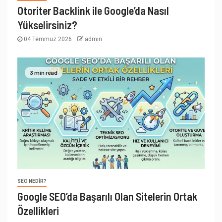
Otoriter Backlink ile Google’da Nasıl
Yükselirsiniz?
04 Temmuz 2026
admin
3 min read
SEO NEDIR?
Google SEO’da Başarılı Olan Sitelerin Ortak
Özellikleri