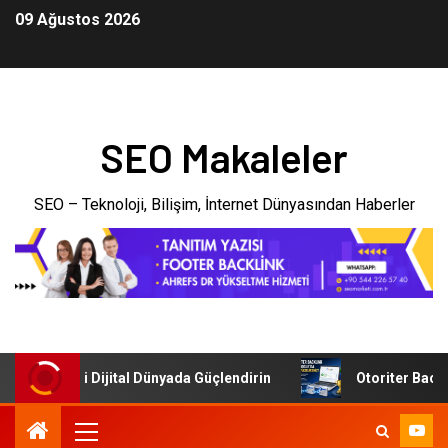
09 Ağustos 2026
SEO Makaleler
SEO – Teknoloji, Bilişim, İnternet Dünyasından Haberler
letmenizi Dijital Dünyada Güçlendirin
Otoriter Backlink 