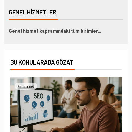
GENEL HIZMETLER
Genel hizmet kapsamındaki tüm birimler…
BU KONULARADA GÖZAT
4 min read