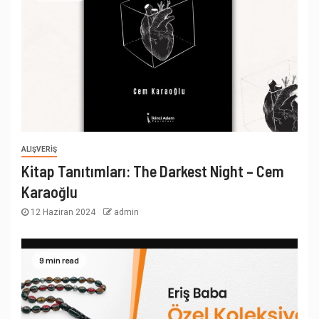
ALIŞVERIŞ
Kitap Tanıtımları: The Darkest Night – Cem
Karaoğlu
12 Haziran 2024
admin
9 min read