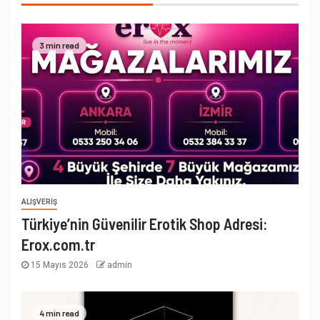
3 min read
ALIŞVERIŞ
Türkiye’nin Güvenilir Erotik Shop Adresi:
Erox.com.tr
15 Mayıs 2026
admin
4 min read