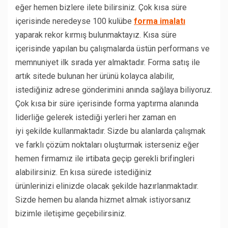
eğer hemen bizlere ilete bilirsiniz. Çok kısa süre
içerisinde neredeyse 100 kulübe
forma imalatı
yaparak rekor kırmış bulunmaktayız. Kısa süre
içerisinde yapılan bu çalışmalarda üstün performans ve
memnuniyet ilk sırada yer almaktadır. Forma satış ile
artık sitede bulunan her ürünü kolayca alabilir,
istediğiniz adrese gönderimini anında sağlaya biliyoruz.
Çok kısa bir süre içerisinde forma yaptırma alanında
liderliğe gelerek istediği yerleri her zaman en
iyi şekilde kullanmaktadır. Sizde bu alanlarda çalışmak
ve farklı çözüm noktaları oluşturmak isterseniz eğer
hemen firmamız ile irtibata geçip gerekli brifingleri
alabilirsiniz. En kısa sürede istediğiniz
ürünlerinizi elinizde olacak şekilde hazırlanmaktadır.
Sizde hemen bu alanda hizmet almak istiyorsanız
bizimle iletişime geçebilirsiniz.