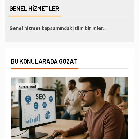
GENEL HIZMETLER
Genel hizmet kapsamındaki tüm birimler…
BU KONULARADA GÖZAT
4 min read