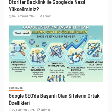
Otoriter Backlink ile Google’da Nasıl
Yükselirsiniz?
04 Temmuz 2026
admin
3 min read
SEO NEDIR?
Google SEO’da Başarılı Olan Sitelerin Ortak
Özellikleri
27 Haziran 2026
admin