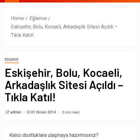
Home
Eğlence
Eskişehir, Bolu, Kocaeli, Arkadaşlık Sitesi Açıldı –
Tıkla Katıl!
EĞLENCE
Eskişehir, Bolu, Kocaeli,
Arkadaşlık Sitesi Açıldı –
Tıkla Katıl!
2 min read
admin
01 Nisan 2014
Kalıcı dostluklara ulaşmaya hazırmısınız?