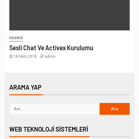
EĞLENCE
Sesli Chat Ve Activex Kurulumu
18 Ekim 2018
admin
ARAMA YAP
WEB TEKNOLOJI SISTEMLERI