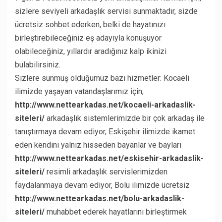
sizlere seviyeli arkadaşlık servisi sunmaktadır, sizde
ücretsiz sohbet ederken, belki de hayatınızı
birleştirebileceğiniz eş adayıyla konuşuyor
olabileceğiniz, yıllardır aradığınız kalp ikinizi
bulabilirsiniz.
Sizlere sunmuş olduğumuz bazı hizmetler: Kocaeli
ilimizde yaşayan vatandaşlarımız için,
http://www.nettearkadas.net/kocaeli-arkadaslik-
siteleri/
arkadaşlık sistemlerimizde bir çok arkadaş ile
tanıştırmaya devam ediyor, Eskişehir ilimizde ikamet
eden kendini yalnız hisseden bayanlar ve bayları
http://www.nettearkadas.net/eskisehir-arkadaslik-
siteleri/
resimli arkadaşlık servislerimizden
faydalanmaya devam ediyor, Bolu ilimizde ücretsiz
http://www.nettearkadas.net/bolu-arkadaslik-
siteleri/
muhabbet ederek hayatlarını birleştirmek