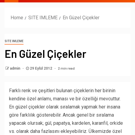
Home
SITE IMLEME
En Güzel Çiçekler
SITE IMLEME
En Güzel Çiçekler
2 min read
admin
29 Eylül 2012
Farklı renk ve çeşitleri bulunan çiçeklerin her birinin
kendine özel anlamı, manası ve bir özelliği mevcuttur.
En güzel çiçekler olarak sıralamak yapmak her insana
göre farklılık gösterebilir. Ancak genel bir sıralama
yapacak olursak; gül, papatya, kardelen, karanfil, orkide
vs. olarak daha fazlasını ekleyebiliriz. Ülkemizde özel