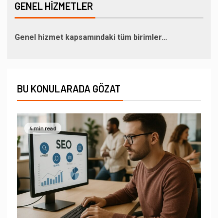
GENEL HIZMETLER
Genel hizmet kapsamındaki tüm birimler…
BU KONULARADA GÖZAT
4 min read