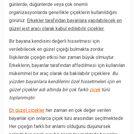
günlerde, düğünlerde veya çok önemli
organizasyonlarda genellikle çiçeklerin kullanıldığını
görürüz.
Erkekler tarafından bayanlara yapılabilecek en
güzel jest aracı olarak kabul edilebilir çiçekler.
Bir bayana kendisini değerli hissetmesi için
verilebilecek en güzel çiçeği bulmakta zordur.
İlişkilerde çiçeğin etkisi her zaman büyük olmuştur.
Erkeklerin, bayanlar tarafından affedilmesi için kullanılan
mükemmel bir araç olarak da bakılabilir çiçeklere.
Bu
yüzden bayanlara kendilerini özel hissetmeleri için en
güzel çiçekler adı altında bir çok farklı
çiçek
türü
toplanmıştır.
En güzel çiçekler
her zaman en çok değer verilen
bayanlar için onlarca çiçek türü arasından seçilmektedir.
Her çiçeğin farklı bir anlamı olduğunu düşünürsek