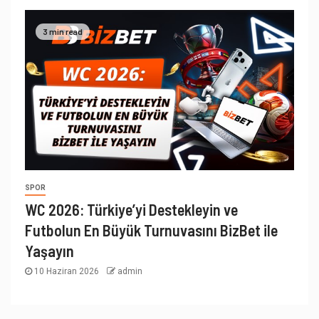
3 min read
SPOR
WC 2026: Türkiye’yi Destekleyin ve
Futbolun En Büyük Turnuvasını BizBet ile
Yaşayın
10 Haziran 2026
admin