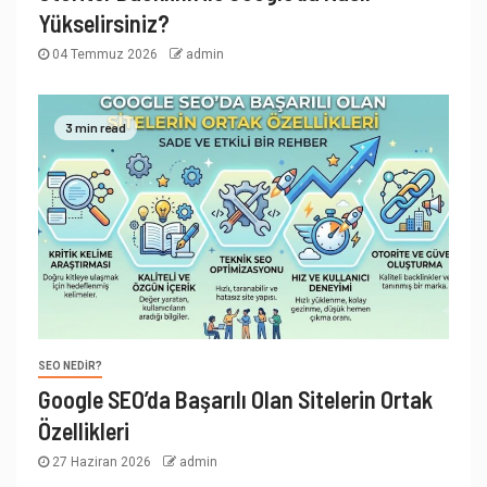
Yükselirsiniz?
04 Temmuz 2026
admin
3 min read
SEO NEDIR?
Google SEO’da Başarılı Olan Sitelerin Ortak
Özellikleri
27 Haziran 2026
admin