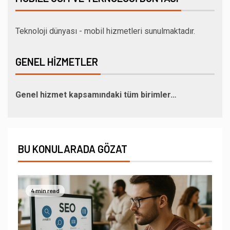
Teknoloji dünyası - mobil hizmetleri sunulmaktadır.
GENEL HIZMETLER
Genel hizmet kapsamındaki tüm birimler…
BU KONULARADA GÖZAT
4 min read