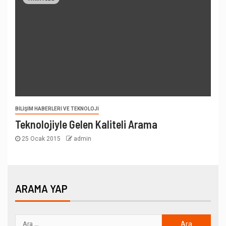
BILIŞIM HABERLERI VE TEKNOLOJI
Teknolojiyle Gelen Kaliteli Arama
25 Ocak 2015
admin
ARAMA YAP