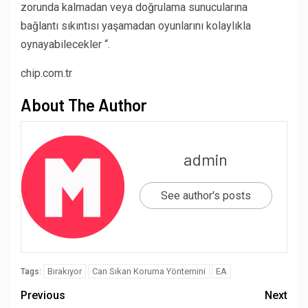
zorunda kalmadan veya doğrulama sunucularına
bağlantı sıkıntısı yaşamadan oyunlarını kolaylıkla
oynayabilecekler “.
chip.com.tr
About The Author
admin
See author's posts
Bırakıyor
Can Sıkan Koruma Yöntemini
EA
Tags:
Previous
Next