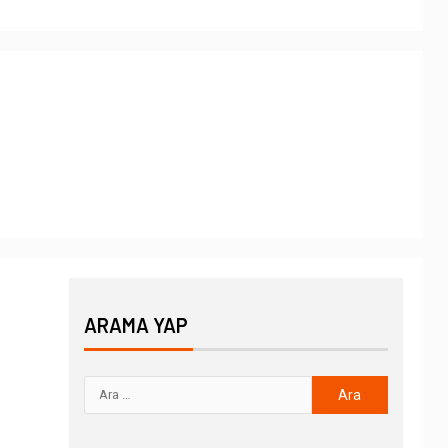
ARAMA YAP